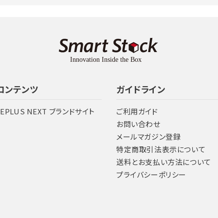
コンテンツ
ガイドライン
LEPLUS NEXT ブランドサイト
ご利用ガイド
お問い合わせ
メールマガジン登録
特定商取引法表示について
送料とお支払い方法について
プライバシーポリシー