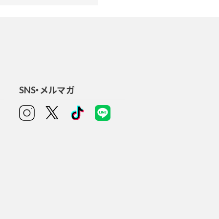
SNS・メルマガ