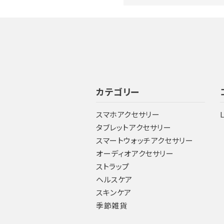
カテゴリー
スマホアクセサリー
タブレットアクセサリー
スマートウォッチアクセサリー
オーディオアクセサリー
ストラップ
ヘルスケア
スキンケア
季節雑貨