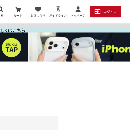
ログイン
検索
カート
お気に入り
ガイドライン
マイページ
詳しくはこちら