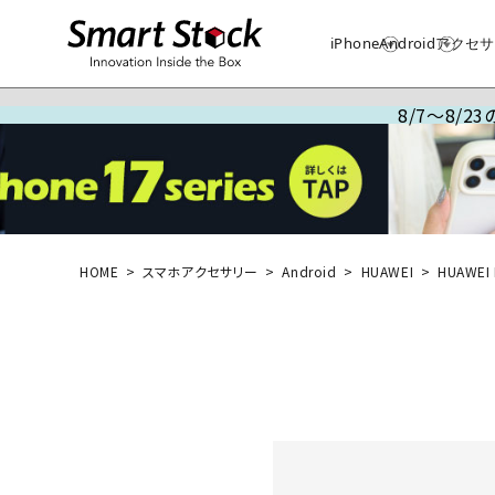
iPhone
Android
アクセサ
8/7～8/
HOME
スマホアクセサリー
Android
HUAWEI
HUAWEI 