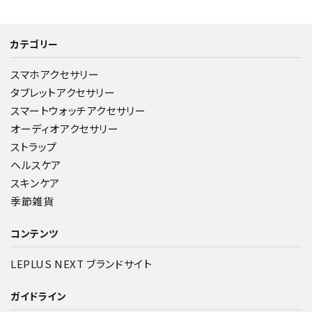
カテゴリー
スマホアクセサリー
タブレットアクセサリー
スマートウォッチアクセサリー
オーディオアクセサリー
ストラップ
ヘルスケア
スキンケア
季節雑貨
コンテンツ
LEPLUS NEXT ブランドサイト
ガイドライン