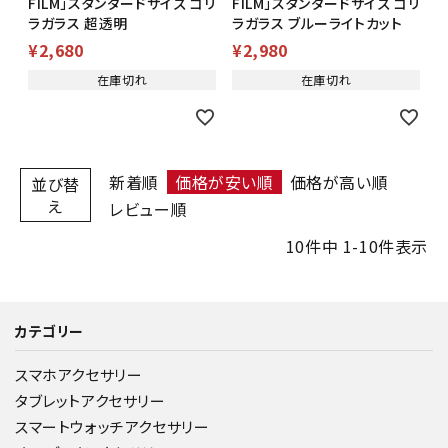
FILM」スタンダードサイズ ゴリ
FILM」スタンダードサイズ ゴリ
ラガラス 超透明
ラガラス ブルーライトカット
¥
2,680
¥
2,980
在庫切れ
在庫切れ
新着順
価格が安い順
価格が高い順
並び替
え
レビュー順
10
件中
1
-
10
件表示
カテゴリー
スマホアクセサリー
タブレットアクセサリー
スマートウォッチアクセサリー