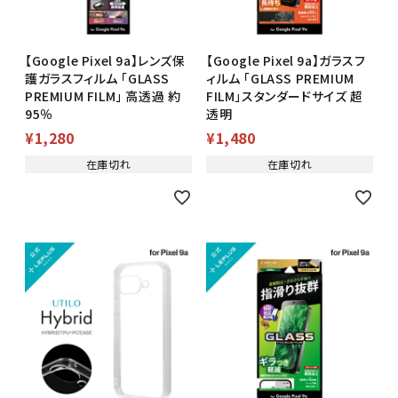
【Google Pixel 9a】レンズ保
【Google Pixel 9a】ガラスフ
護ガラスフィルム 「GLASS
ィルム 「GLASS PREMIUM
PREMIUM FILM」 高透過 約
FILM」スタンダードサイズ 超
95％
透明
¥
1,280
¥
1,480
在庫切れ
在庫切れ