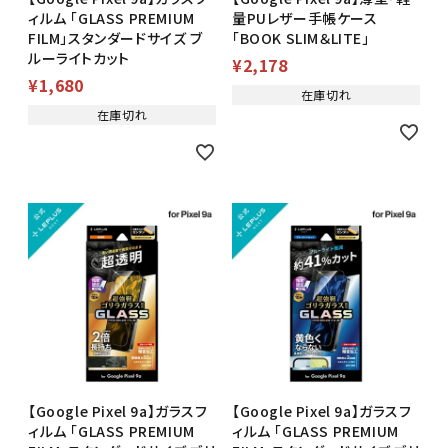
ィルム 「GLASS PREMIUM
量PUレザー手帳ケース
FILM」スタンダードサイズ ブ
「BOOK SLIM＆LITE」
ルーライトカット
¥
2,178
¥
1,680
在庫切れ
在庫切れ
【Google Pixel 9a】ガラスフ
【Google Pixel 9a】ガラスフ
ィルム 「GLASS PREMIUM
ィルム 「GLASS PREMIUM