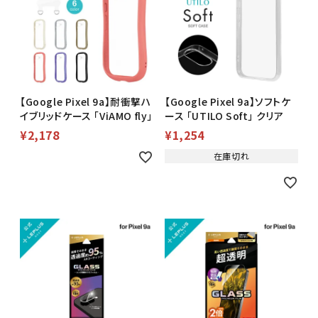
【Google Pixel 9a】耐衝撃ハ
【Google Pixel 9a】ソフトケ
イブリッドケース 「ViAMO fly」
ース 「UTILO Soft」 クリア
¥
2,178
¥
1,254
在庫切れ