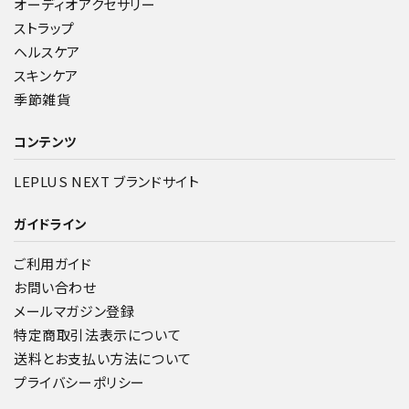
オーディオアクセサリー
ストラップ
ヘルスケア
スキンケア
季節雑貨
コンテンツ
LEPLUS NEXT ブランドサイト
ガイドライン
ご利用ガイド
お問い合わせ
メールマガジン登録
特定商取引法表示について
送料とお支払い方法について
プライバシーポリシー