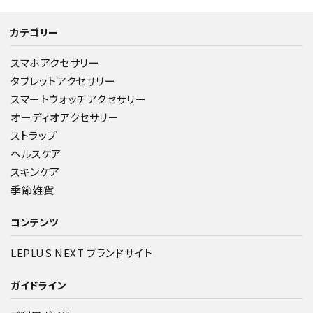
カテゴリー
スマホアクセサリー
タブレットアクセサリー
スマートウォッチアクセサリー
オーディオアクセサリー
ストラップ
ヘルスケア
スキンケア
季節雑貨
コンテンツ
LEPLUS NEXT ブランドサイト
ガイドライン