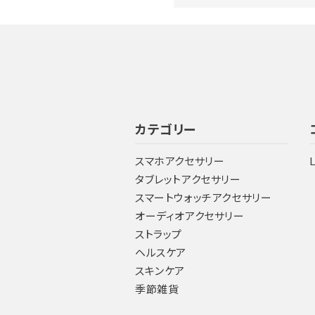
カテゴリー
スマホアクセサリー
タブレットアクセサリー
スマートウォッチアクセサリー
オーディオアクセサリー
ストラップ
ヘルスケア
スキンケア
季節雑貨