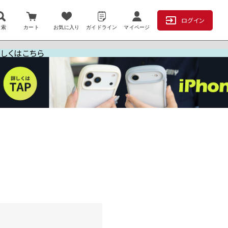
ログイン
検索
カート
お気に入り
ガイドライン
マイページ
詳しくはこちら