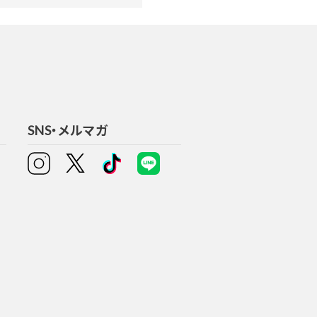
SNS・メルマガ