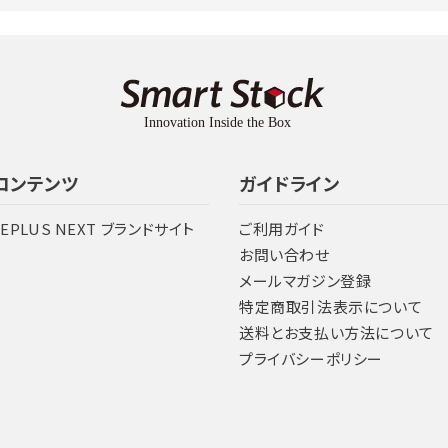
コンテンツ
ガイドライン
LEPLUS NEXT ブランドサイト
ご利用ガイド
お問い合わせ
メールマガジン登録
特定商取引法表示について
送料とお支払い方法について
プライバシーポリシー