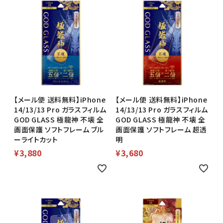
【メール便 送料無料】iPhone
【メール便 送料無料】iPhone
14/13/13 Pro ガラスフィルム
14/13/13 Pro ガラスフィルム
GOD GLASS 極龍神 不壊 全
GOD GLASS 極龍神 不壊 全
画面保護 ソフトフレーム ブル
画面保護 ソフトフレーム 超透
ーライトカット
明
¥
3,880
¥
3,680