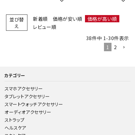
新着順
価格が安い順
価格が高い順
並び替
え
レビュー順
38
件中
1
-
30
件表示
1
2
カテゴリー
スマホアクセサリー
タブレットアクセサリー
スマートウォッチアクセサリー
オーディオアクセサリー
ストラップ
ヘルスケア