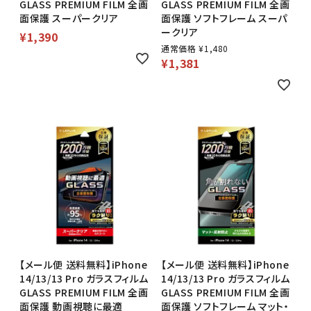
GLASS PREMIUM FILM 全画
GLASS PREMIUM FILM 全画
面保護 スーパークリア
面保護 ソフトフレーム スーパ
ークリア
¥
1,390
通常価格
¥
1,480
¥
1,381
【メール便 送料無料】iPhone
【メール便 送料無料】iPhone
14/13/13 Pro ガラスフィルム
14/13/13 Pro ガラスフィルム
GLASS PREMIUM FILM 全画
GLASS PREMIUM FILM 全画
面保護 動画視聴に最適
面保護 ソフトフレーム マット・