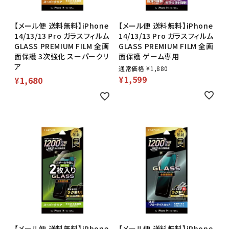
【メール便 送料無料】iPhone
【メール便 送料無料】iPhone
14/13/13 Pro ガラスフィルム
14/13/13 Pro ガラスフィルム
GLASS PREMIUM FILM 全画
GLASS PREMIUM FILM 全画
面保護 3次強化 スーパークリ
面保護 ゲーム専用
ア
通常価格
¥
1,880
¥
1,599
¥
1,680
【メール便 送料無料】iPhone
【メール便 送料無料】iPhone