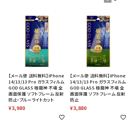
【メール便 送料無料】iPhone
【メール便 送料無料】iPhone
14/13/13 Pro ガラスフィルム
14/13/13 Pro ガラスフィルム
GOD GLASS 極龍神 不壊 全
GOD GLASS 極龍神 不壊 全
画面保護 ソフトフレーム 反射
画面保護 ソフトフレーム 反射
防止・ブルーライトカット
防止
¥
3,980
¥
3,880