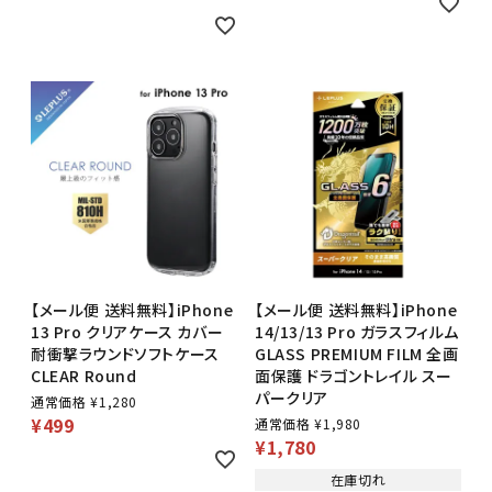
【メール便 送料無料】iPhone
【メール便 送料無料】iPhone
13 Pro クリアケース カバー
14/13/13 Pro ガラスフィルム
耐衝撃ラウンドソフトケース
GLASS PREMIUM FILM 全画
CLEAR Round
面保護 ドラゴントレイル スー
パークリア
通常価格
¥
1,280
¥
499
通常価格
¥
1,980
¥
1,780
在庫切れ