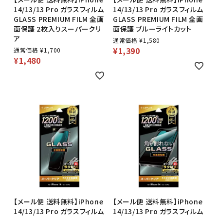
14/13/13 Pro ガラスフィルム
14/13/13 Pro ガラスフィルム
GLASS PREMIUM FILM 全画
GLASS PREMIUM FILM 全画
面保護 2枚入りスーパークリ
面保護 ブルーライトカット
ア
通常価格
¥
1,580
¥
1,390
通常価格
¥
1,700
¥
1,480
【メール便 送料無料】iPhone
【メール便 送料無料】iPhone
14/13/13 Pro ガラスフィルム
14/13/13 Pro ガラスフィルム