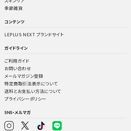
スキンケア
季節雑貨
コンテンツ
LEPLUS NEXT ブランドサイト
ガイドライン
ご利用ガイド
お問い合わせ
メールマガジン登録
特定商取引法表示について
送料とお支払い方法について
プライバシーポリシー
SNS・メルマガ