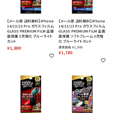
【メール便 送料無料】iPhone
【メール便 送料無料】iPhone
14/13/13 Pro ガラスフィルム
14/13/13 Pro ガラスフィルム
GLASS PREMIUM FILM 全画
GLASS PREMIUM FILM 全画
面保護 3次強化 ブルーライト
面保護 ソフトフレーム 3次強
カット
化 ブルーライトカット
¥
1,880
通常価格
¥
1,980
¥
1,780