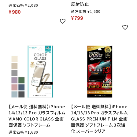
反射防止
通常価格
¥
2,080
¥
980
通常価格
¥
1,680
¥
799
【メール便 送料無料】iPhone
【メール便 送料無料】iPhone
14/13/13 Pro ガラスフィルム
14/13/13 Pro ガラスフィルム
ViAMO COLOR GLASS 全画
GLASS PREMIUM FILM 全画
面保護 ソフトフレーム
面保護 ソフトフレーム 3次強
化 スーパークリア
通常価格
¥
1,680