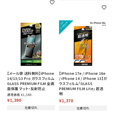
【メール便 送料無料】iPhone
【iPhone 17e / iPhone 16e
14/13/13 Pro ガラスフィルム
/ iPhone 14 / iPhone 13】ガ
GLASS PREMIUM FILM 全画
ラスフィルム「GLASS
面保護 マット・反射防止
PREMIUM FILM Lite」 超透
明
通常価格
¥
1,580
¥
1,390
¥
1,370
在庫切れ
在庫切れ