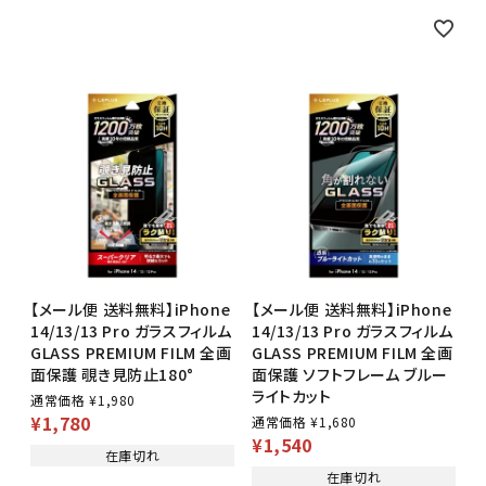
【メール便 送料無料】iPhone
【メール便 送料無料】iPhone
14/13/13 Pro ガラスフィルム
14/13/13 Pro ガラスフィルム
GLASS PREMIUM FILM 全画
GLASS PREMIUM FILM 全画
面保護 覗き見防止180°
面保護 ソフトフレーム ブルー
ライトカット
通常価格
¥
1,980
¥
1,780
通常価格
¥
1,680
¥
1,540
在庫切れ
在庫切れ