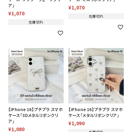
ア」
¥
1,070
¥
1,070
在庫切れ
在庫切れ
【iPhone 16】プチプラ スマホ
【iPhone 16】プチプラ スマホ
ケース「3Dメタルリボンクリ
ケース「メタルリボンクリア」
ア」
¥
1,090
¥
1,080
在庫切れ