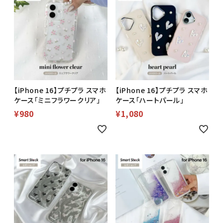
【iPhone 16】プチプラ スマホ
【iPhone 16】プチプラ スマホ
ケース「ミニフラワークリア」
ケース「ハートパール」
¥
980
¥
1,080