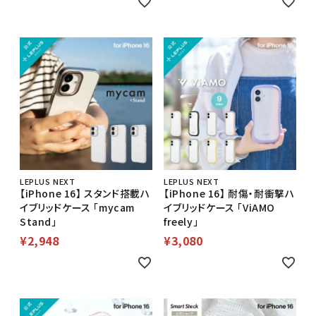
LEPLUS NEXT
LEPLUS NEXT
【iPhone 16】 スタンド搭載ハ
【iPhone 16】 耐傷・耐衝撃ハ
イブリッドケース 「mycam
イブリッドケース 「ViAMO
Stand」
freely」
¥
2,948
¥
3,080