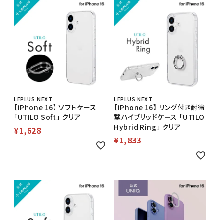
LEPLUS NEXT
LEPLUS NEXT
【iPhone 16】 ソフトケース
【iPhone 16】 リング付き耐衝
「UTILO Soft」 クリア
撃ハイブリッドケース 「UTILO
Hybrid Ring」 クリア
¥
1,628
¥
1,833