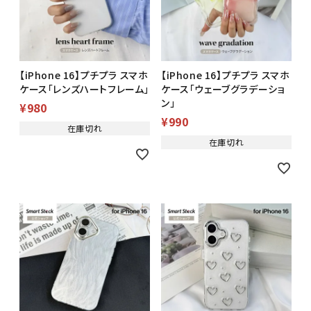
【iPhone 16】プチプラ スマホ
【iPhone 16】プチプラ スマホ
ケース「レンズハートフレーム」
ケース「ウェーブグラデーショ
ン」
¥
980
¥
990
在庫切れ
在庫切れ