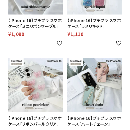
【iPhone 16】プチプラ スマホ
【iPhone 16】プチプラ スマホ
ケース「ミニリボンマーブル」
ケース「ラメリキッド」
¥
1,090
¥
1,110
【iPhone 16】プチプラ スマホ
【iPhone 16】プチプラ スマホ
ケース「リボンパールクリア」
ケース「ハートチェーン」