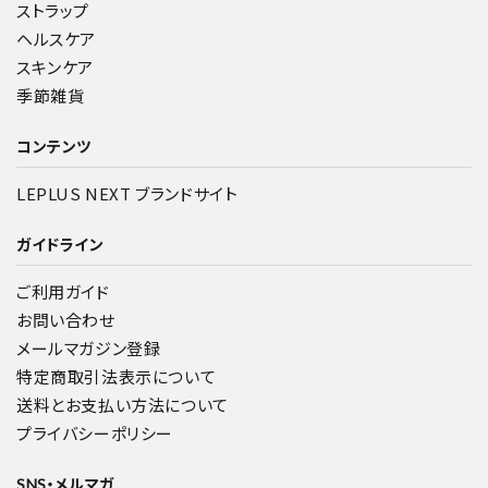
ストラップ
ヘルスケア
スキンケア
季節雑貨
コンテンツ
LEPLUS NEXT ブランドサイト
ガイドライン
ご利用ガイド
お問い合わせ
メールマガジン登録
特定商取引法表示について
送料とお支払い方法について
プライバシーポリシー
SNS・メルマガ