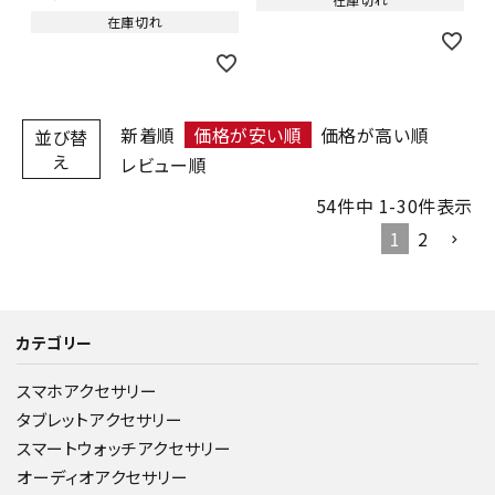
在庫切れ
新着順
価格が安い順
価格が高い順
並び替
え
レビュー順
54
件中
1
-
30
件表示
1
2
カテゴリー
スマホアクセサリー
タブレットアクセサリー
スマートウォッチアクセサリー
オーディオアクセサリー