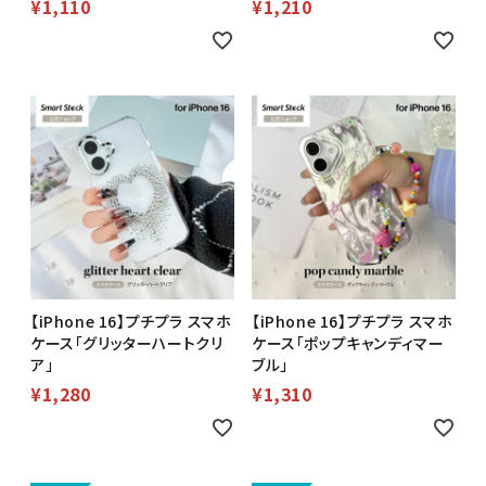
¥
1,110
¥
1,210
【iPhone 16】プチプラ スマホ
【iPhone 16】プチプラ スマホ
ケース「グリッターハートクリ
ケース「ポップキャンディマー
ア」
ブル」
¥
1,280
¥
1,310