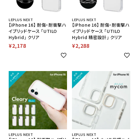
LEPLUS NEXT
LEPLUS NEXT
【iPhone 16】 耐傷・耐衝撃ハ
【iPhone 16】 耐傷・耐衝撃ハ
イブリッドケース 「UTILO
イブリッドケース 「UTILO
Hybrid」 クリア
Hybrid 精密設計」 クリア
¥
2,178
¥
2,288
LEPLUS NEXT
LEPLUS NEXT