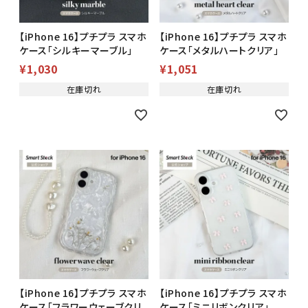
【iPhone 16】プチプラ スマホ
【iPhone 16】プチプラ スマホ
ケース「シルキーマーブル」
ケース「メタルハートクリア」
¥
1,030
¥
1,051
在庫切れ
在庫切れ
【iPhone 16】プチプラ スマホ
【iPhone 16】プチプラ スマホ
ケース「フラワーウェーブクリ
ケース「ミニリボンクリア」