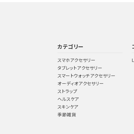
カテゴリー
スマホアクセサリー
タブレットアクセサリー
スマートウォッチアクセサリー
オーディオアクセサリー
ストラップ
ヘルスケア
スキンケア
季節雑貨