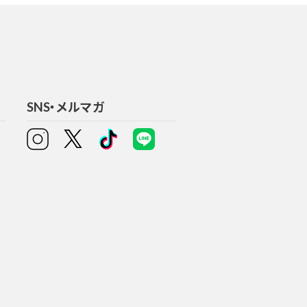
SNS・メルマガ