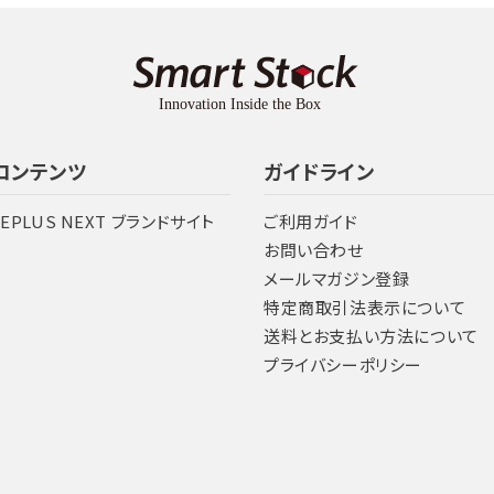
コンテンツ
ガイドライン
LEPLUS NEXT ブランドサイト
ご利用ガイド
お問い合わせ
メールマガジン登録
特定商取引法表示について
送料とお支払い方法について
プライバシーポリシー