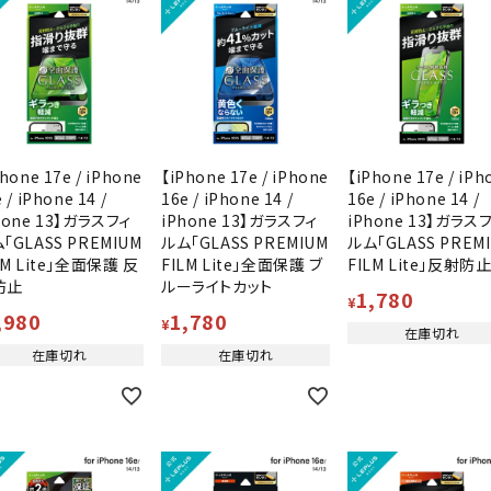
hone 17e / iPhone
【iPhone 17e / iPhone
【iPhone 17e / iPh
 / iPhone 14 /
16e / iPhone 14 /
16e / iPhone 14 /
hone 13】ガラスフィ
iPhone 13】ガラスフィ
iPhone 13】ガラス
「GLASS PREMIUM
ルム「GLASS PREMIUM
ルム「GLASS PREM
LM Lite」全面保護 反
FILM Lite」全面保護 ブ
FILM Lite」反射防
防止
ルーライトカット
1,780
¥
,980
1,780
¥
在庫切れ
在庫切れ
在庫切れ