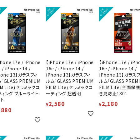
hone 17e / iPhone
【iPhone 17e / iPhone
【iPhone 17e / iPh
 / iPhone 14 /
16e / iPhone 14 /
16e / iPhone 14 /
hone 13】ガラスフィ
iPhone 13】ガラスフィ
iPhone 13】ガラス
「GLASS PREMIUM
ルム「GLASS PREMIUM
ルム「GLASS PREM
LM Lite」セラミックコ
FILM Lite」セラミックコ
FILM Lite」全面保護
ティング ブルーライト
ーティング 超透明
き見防止180°
ット
2,580
2,180
¥
¥
,880