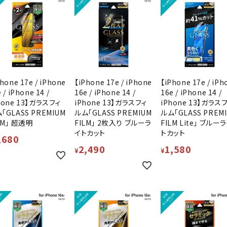
hone 17e / iPhone
【iPhone 17e / iPhone
【iPhone 17e / iPh
 / iPhone 14 /
16e / iPhone 14 /
16e / iPhone 14 /
hone 13】ガラスフィ
iPhone 13】ガラスフィ
iPhone 13】ガラス
「GLASS PREMIUM
ルム「GLASS PREMIUM
ルム「GLASS PREM
LM」 超透明
FILM」 2枚入り ブルーラ
FILM Lite」 ブルー
イトカット
トカット
,680
2,490
1,580
¥
¥