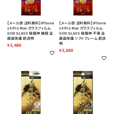
【メール便 送料無料】iPhone
【メール便 送料無料】iPhone
14 Pro Max ガラスフィルム
14 Pro Max ガラスフィルム
GOD GLASS 極龍神 練磨 全
GOD GLASS 極龍神 不壊 全
画面保護 超透明
画面保護 ソフトフレーム 超透
明
¥
3,480
¥
3,680