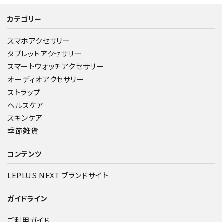
カテゴリー
スマホアクセサリー
タブレットアクセサリー
スマートウォッチアクセサリー
オーディオアクセサリー
ストラップ
ヘルスケア
スキンケア
季節雑貨
コンテンツ
LEPLUS NEXT ブランドサイト
ガイドライン
ご利用ガイド