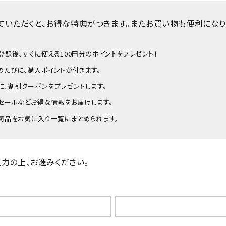
ていただくと、お得な特典がつきます。またお買い物も便利になり
登録後、すぐに使える100円分のポイントをプレゼント！
のたびに、購入ポイントが付きます。
に、割引クーポンをプレゼントします。
セールなどお得な情報をお届けします。
商品をお気に入り一覧にまとめられます。
力の上、お進みください。