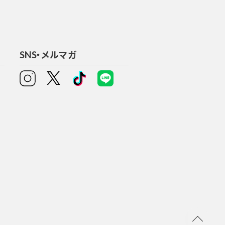
SNS・メルマガ