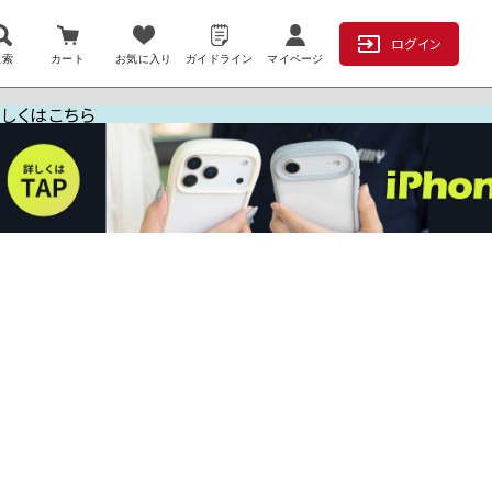
ログイン
検索
カート
お気に入り
ガイドライン
マイページ
詳しくはこちら