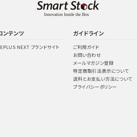
コンテンツ
ガイドライン
LEPLUS NEXT ブランドサイト
ご利用ガイド
お問い合わせ
メールマガジン登録
特定商取引法表示について
送料とお支払い方法について
プライバシーポリシー