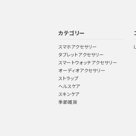
カテゴリー
スマホアクセサリー
タブレットアクセサリー
スマートウォッチアクセサリー
オーディオアクセサリー
ストラップ
ヘルスケア
スキンケア
季節雑貨