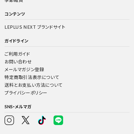
コンテンツ
LEPLUS NEXT ブランドサイト
ガイドライン
ご利用ガイド
お問い合わせ
メールマガジン登録
特定商取引法表示について
送料とお支払い方法について
プライバシーポリシー
SNS・メルマガ