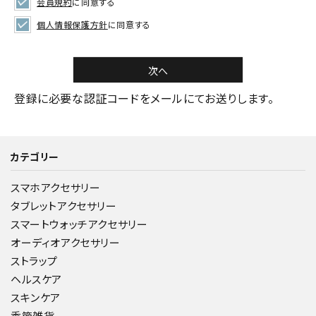
会員規約
に同意する
個人情報保護方針
に同意する
次へ
登録に必要な認証コードをメールにてお送りします。
カテゴリー
スマホアクセサリー
タブレットアクセサリー
スマートウォッチアクセサリー
オーディオアクセサリー
ストラップ
ヘルスケア
スキンケア
季節雑貨