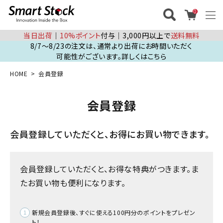
0
当日出荷
│
10%ポイント
付与│3,000円以上で
送料無料
8/7～8/23の注文は、通常より出荷にお時間いただく
可能性がございます。詳しくはこちら
HOME
会員登録
会員登録
会員登録していただくと、お得にお買い物できます。
会員登録していただくと、お得な特典がつきます。ま
たお買い物も便利になります。
新規会員登録後、すぐに使える100円分のポイントをプレゼン
ト！