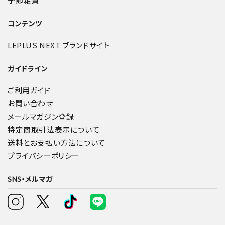
コンテンツ
LEPLUS NEXT ブランドサイト
ガイドライン
ご利用ガイド
お問い合わせ
メールマガジン登録
特定商取引法表示について
送料とお支払い方法について
プライバシーポリシー
SNS・メルマガ