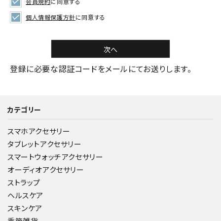
会員規約
に同意する
個人情報保護方針
に同意する
次へ
登録に必要な認証コードをメールにてお送りします。
カテゴリー
スマホアクセサリー
タブレットアクセサリー
スマートウォッチアクセサリー
オーディオアクセサリー
ストラップ
ヘルスケア
スキンケア
季節雑貨