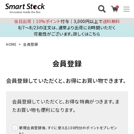
0
当日出荷
│
10%ポイント
付与│3,000円以上で
送料無料
8/7～8/23の注文は、通常より出荷にお時間いただく
可能性がございます。詳しくはこちら
HOME
会員登録
会員登録
会員登録していただくと、お得にお買い物できます。
会員登録していただくと、お得な特典がつきます。ま
たお買い物も便利になります。
新規会員登録後、すぐに使える100円分のポイントをプレゼン
ト！