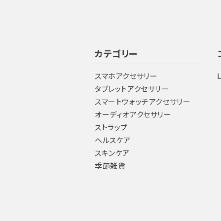
カテゴリー
スマホアクセサリー
タブレットアクセサリー
スマートウォッチアクセサリー
オーディオアクセサリー
ストラップ
ヘルスケア
スキンケア
季節雑貨