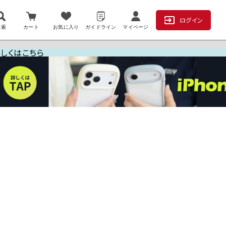
ログイン
検索
カート
お気に入り
ガイドライン
マイページ
詳しくはこちら