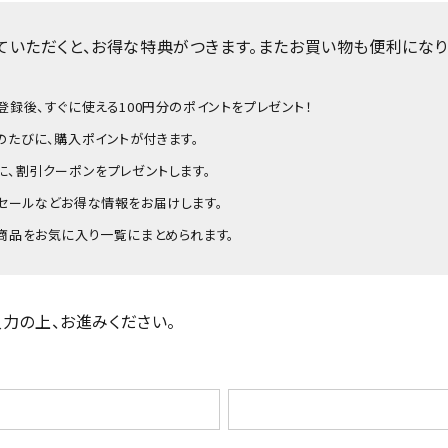
ていただくと、お得な特典がつきます。またお買い物も便利になり
登録後、すぐに使える100円分のポイントをプレゼント！
のたびに、購入ポイントが付きます。
に、割引クーポンをプレゼントします。
セールなどお得な情報をお届けします。
商品をお気に入り一覧にまとめられます。
力の上、お進みください。