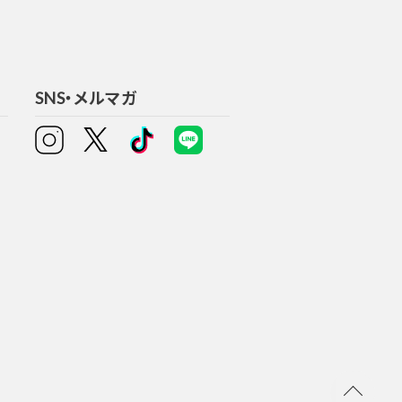
SNS・メルマガ