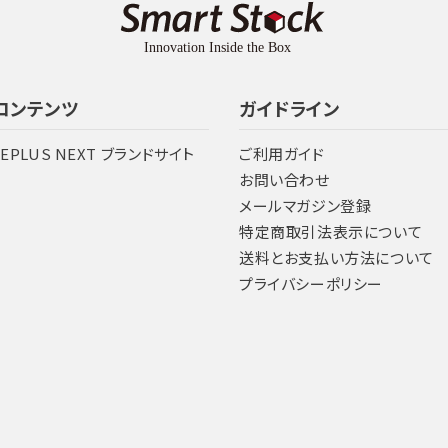
コンテンツ
ガイドライン
LEPLUS NEXT ブランドサイト
ご利用ガイド
お問い合わせ
メールマガジン登録
特定商取引法表示について
送料とお支払い方法について
プライバシーポリシー