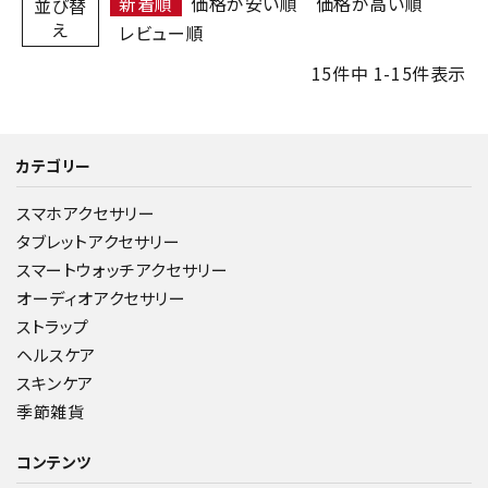
新着順
価格が安い順
価格が高い順
並び替
え
レビュー順
15
件中
1
-
15
件表示
カテゴリー
スマホアクセサリー
タブレットアクセサリー
スマートウォッチアクセサリー
オーディオアクセサリー
ストラップ
ヘルスケア
スキンケア
季節雑貨
コンテンツ