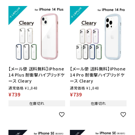
【メール便 送料無料】iPhone
【メール便 送料無料】iPhone
14 Plus 耐衝撃ハイブリッドケ
14 Pro 耐衝撃ハイブリッドケ
ース Cleary
ース Cleary
通常価格
¥
1,848
通常価格
¥
1,848
¥
739
¥
739
在庫切れ
在庫切れ