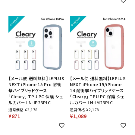
【メール便 送料無料】LEPLUS
【メール便 送料無料】LEPLUS
NEXT iPhone 15 Pro 耐衝
NEXT iPhone 15/iPhone
撃ハイブリッドケース
14 耐衝撃ハイブリッドケース
「Cleary」 TPU PC 保護 シェ
「Cleary」 TPU PC 保護 シェ
ルカバー LN-IP23PLC
ルカバー LN-IM23PLC
通常価格
¥
2,178
通常価格
¥
2,178
¥
871
¥
1,089