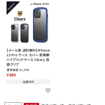
【メール便 送料無料】iPhone
13 Pro ケース カバー 耐衝撃
ハイブリッドケース Cleary 背
面クリア
通常価格
¥
1,980
¥
880
在庫切れ