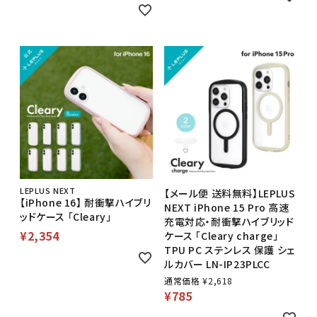
LEPLUS NEXT
【メール便 送料無料】LEPLUS
【iPhone 16】 耐衝撃ハイブリ
NEXT iPhone 15 Pro 高速
ッドケース 「Cleary」
充電対応・耐衝撃ハイブリッド
¥
2,354
ケース 「Cleary charge」
TPU PC ステンレス 保護 シェ
ルカバー LN-IP23PLCC
通常価格
¥
2,618
¥
785