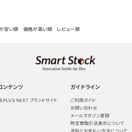
が安い順
価格が高い順
レビュー順
コンテンツ
ガイドライン
LEPLUS NEXT ブランドサイト
ご利用ガイド
お問い合わせ
メールマガジン登録
特定商取引法表示について
送料とお支払い方法について