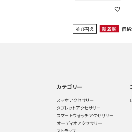
並び替え
新着順
価格
カテゴリー
スマホアクセサリー
タブレットアクセサリー
スマートウォッチアクセサリー
オーディオアクセサリー
ストラップ