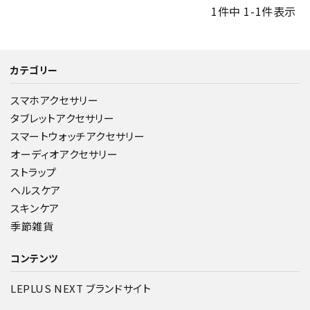
1
件中
1
-
1
件表示
カテゴリー
スマホアクセサリー
タブレットアクセサリー
スマートウォッチアクセサリー
オーディオアクセサリー
ストラップ
ヘルスケア
スキンケア
季節雑貨
コンテンツ
LEPLUS NEXT ブランドサイト