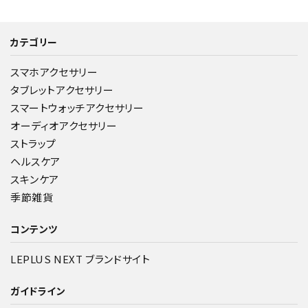
カテゴリー
スマホアクセサリー
タブレットアクセサリー
スマートウォッチアクセサリー
オーディオアクセサリー
ストラップ
ヘルスケア
スキンケア
季節雑貨
コンテンツ
LEPLUS NEXT ブランドサイト
ガイドライン