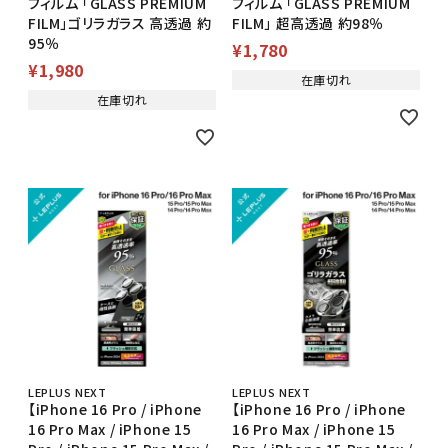
フィルム 「GLASS PREMIUM
フィルム 「GLASS PREMIUM
FILM」ゴリラガラス 高透過 約
FILM」 超高透過 約98％
95％
¥
1,780
¥
1,980
在庫切れ
在庫切れ
LEPLUS NEXT
LEPLUS NEXT
【iPhone 16 Pro / iPhone
【iPhone 16 Pro / iPhone
16 Pro Max / iPhone 15
16 Pro Max / iPhone 15