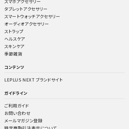
スマホアクセサリー
タブレットアクセサリー
スマートウォッチアクセサリー
オーディオアクセサリー
ストラップ
ヘルスケア
スキンケア
季節雑貨
コンテンツ
LEPLUS NEXT ブランドサイト
ガイドライン
ご利用ガイド
お問い合わせ
メールマガジン登録
特定商取引法表示について