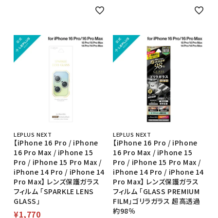
LEPLUS NEXT
LEPLUS NEXT
【iPhone 16 Pro / iPhone
【iPhone 16 Pro / iPhone
16 Pro Max / iPhone 15
16 Pro Max / iPhone 15
Pro / iPhone 15 Pro Max /
Pro / iPhone 15 Pro Max /
iPhone 14 Pro / iPhone 14
iPhone 14 Pro / iPhone 14
Pro Max】 レンズ保護ガラス
Pro Max】 レンズ保護ガラス
フィルム 「SPARKLE LENS
フィルム 「GLASS PREMIUM
GLASS」
FILM」ゴリラガラス 超高透過
約98％
¥
1,770