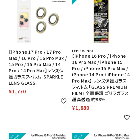
LEPLUS NEXT
【iPhone 17 Pro / 17 Pro
【iPhone 16 Pro / iPhone
Max / 16 Pro / 16 Pro Max /
16 Pro Max / iPhone 15
15 Pro / 15 Pro Max / 14
Pro / iPhone 15 Pro Max /
Pro / 14 Pro Max】レンズ保
iPhone 14 Pro / iPhone 14
護ガラスフィルム「SPARKLE
Pro Max】 レンズ保護ガラス
LENS GLASS」
フィルム 「GLASS PREMIUM
¥
1,770
FILM」 全面保護 ゴリラガラス
超高透過 約98％
¥
1,880