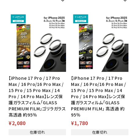
【iPhone 17 Pro / 17 Pro
【iPhone 17 Pro / 17 Pro
Max / 16 Pro/16 Pro Max /
Max / 16 Pro/16 Pro Max /
15 Pro / 15 Pro Max / 14
15 Pro / 15 Pro Max / 14
Pro / 14 Pro Max】レンズ保
Pro / 14 Pro Max】レンズ保
護ガラスフィルム「GLASS
護ガラスフィルム「GLASS
PREMIUM FILM」ゴリラガラス
PREMIUM FILM」 高透過 約
高透過 約95％
95％
¥
2,080
¥
1,780
在庫切れ
在庫切れ