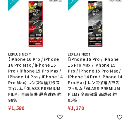
LEPLUS NEXT
LEPLUS NEXT
【iPhone 16 Pro / iPhone
【iPhone 16 Pro / iPhone
16 Pro Max / iPhone 15
16 Pro Max / iPhone 15
Pro / iPhone 15 Pro Max /
Pro / iPhone 15 Pro Max /
iPhone 14 Pro / iPhone 14
iPhone 14 Pro / iPhone 14
Pro Max】 レンズ保護ガラス
Pro Max】 レンズ保護ガラス
フィルム 「GLASS PREMIUM
フィルム 「GLASS PREMIUM
FILM」 全面保護 超高透過 約
FILM」 全面保護 高透過 約
98％
95％
¥
1,580
¥
1,370