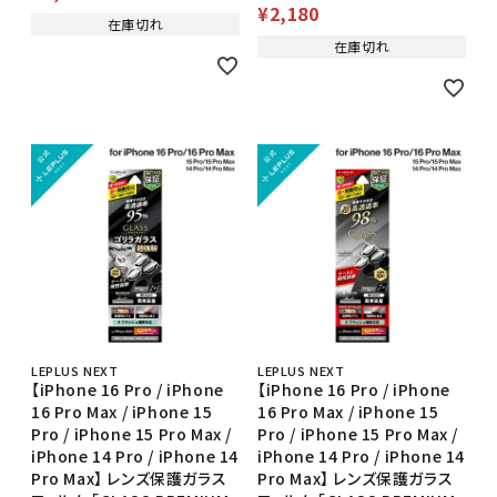
¥
2,180
在庫切れ
在庫切れ
LEPLUS NEXT
LEPLUS NEXT
【iPhone 16 Pro / iPhone
【iPhone 16 Pro / iPhone
16 Pro Max / iPhone 15
16 Pro Max / iPhone 15
Pro / iPhone 15 Pro Max /
Pro / iPhone 15 Pro Max /
iPhone 14 Pro / iPhone 14
iPhone 14 Pro / iPhone 14
Pro Max】 レンズ保護ガラス
Pro Max】 レンズ保護ガラス