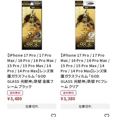
【iPhone 17 Pro / 17 Pro
【iPhone 17 Pro / 17 Pro
Max / 16 Pro / 16 Pro Max /
Max / 16 Pro / 16 Pro Max /
15 Pro / 15 Pro Max / 14
15 Pro / 15 Pro Max / 14
Pro / 14 Pro Max】レンズ保
Pro / 14 Pro Max】レンズ保
護ガラスフィルム 「GOD
護ガラスフィルム 「GOD
GLASS 光鯱神」鉄壁 金属フ
GLASS 光鯱神」鉄壁 PCフレ
レーム ブラック
ーム クリア
送料無料
送料無料
¥
3,480
¥
3,380
在庫切れ
在庫切れ