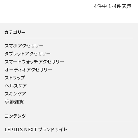
4
件中
1
-
4
件表示
カテゴリー
スマホアクセサリー
タブレットアクセサリー
スマートウォッチアクセサリー
オーディオアクセサリー
ストラップ
ヘルスケア
スキンケア
季節雑貨
コンテンツ
LEPLUS NEXT ブランドサイト