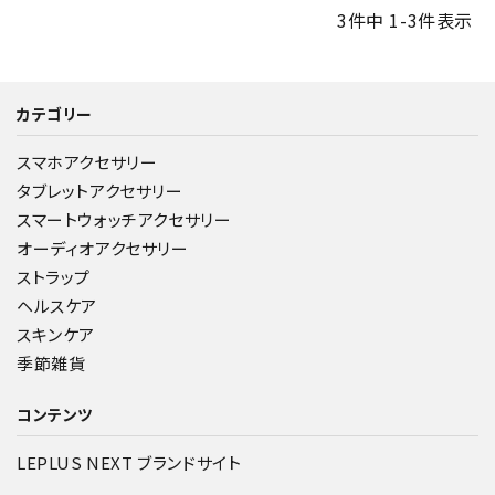
3
件中
1
-
3
件表示
カテゴリー
スマホアクセサリー
タブレットアクセサリー
スマートウォッチアクセサリー
オーディオアクセサリー
ストラップ
ヘルスケア
スキンケア
季節雑貨
コンテンツ
LEPLUS NEXT ブランドサイト