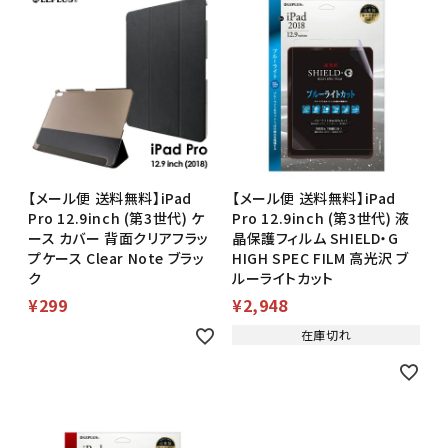
【メール便 送料無料】iPad
【メール便 送料無料】iPad
Pro 12.9inch (第3世代) ケ
Pro 12.9inch (第3世代) 液
ース カバー 背面クリアフラッ
晶保護フィルム SHIELD・G
プケース Clear Note ブラッ
HIGH SPEC FILM 高光沢 ブ
ク
ルーライトカット
¥
299
¥
2,948
在庫切れ