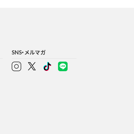
SNS・メルマガ