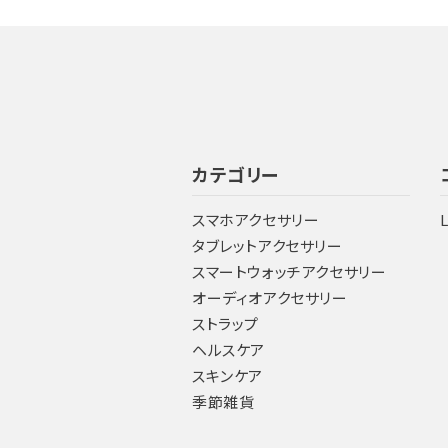
カテゴリー
スマホアクセサリー
タブレットアクセサリー
スマートウォッチアクセサリー
オーディオアクセサリー
ストラップ
ヘルスケア
スキンケア
季節雑貨