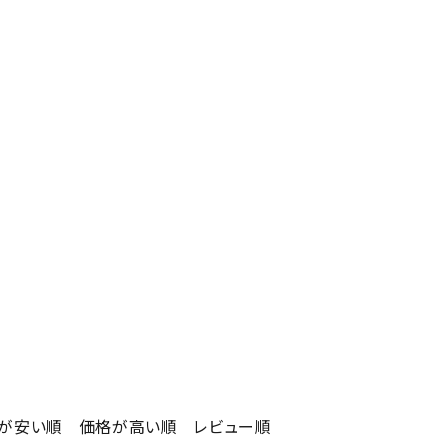
が安い順
価格が高い順
レビュー順