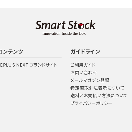
コンテンツ
ガイドライン
LEPLUS NEXT ブランドサイト
ご利用ガイド
お問い合わせ
メールマガジン登録
特定商取引法表示について
送料とお支払い方法について
プライバシーポリシー