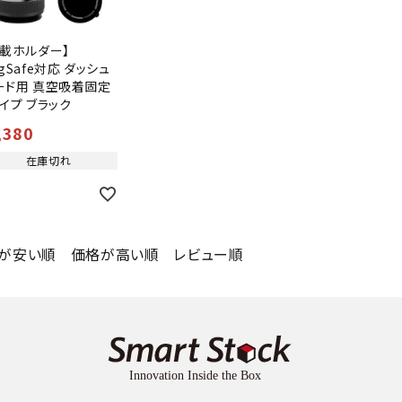
車載ホルダー】
gSafe対応 ダッシュ
ード用 真空吸着固定
イプ ブラック
,380
在庫切れ
が安い順
価格が高い順
レビュー順