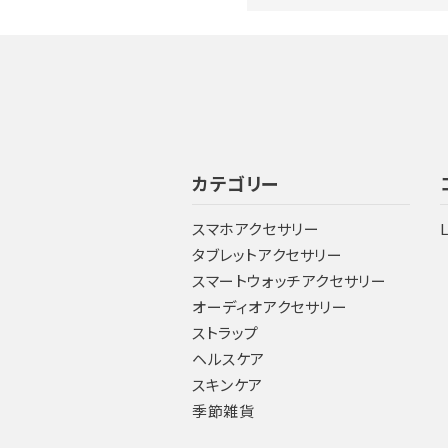
カテゴリー
スマホアクセサリー
タブレットアクセサリー
スマートウォッチアクセサリー
オーディオアクセサリー
ストラップ
ヘルスケア
スキンケア
季節雑貨