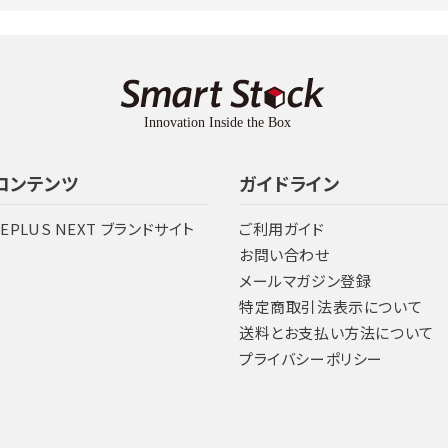
コンテンツ
ガイドライン
LEPLUS NEXT ブランドサイト
ご利用ガイド
お問い合わせ
メールマガジン登録
特定商取引法表示について
送料とお支払い方法について
プライバシーポリシー