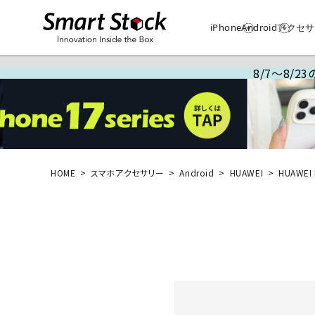
iPhone
Android
アクセサ
8/7～8/
HOME
スマホアクセサリー
Android
HUAWEI
HUAWEI 