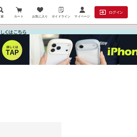
ログイン
検索
カート
お気に入り
ガイドライン
マイページ
詳しくはこちら