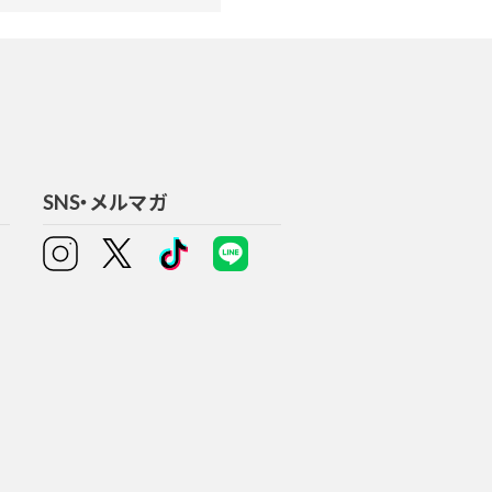
SNS・メルマガ