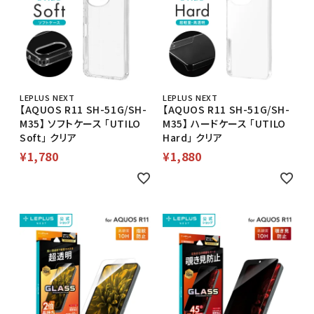
LEPLUS NEXT
LEPLUS NEXT
【AQUOS R11 SH-51G/SH-
【AQUOS R11 SH-51G/SH-
M35】 ソフトケース 「UTILO
M35】 ハードケース 「UTILO
Soft」 クリア
Hard」 クリア
¥
1,780
¥
1,880