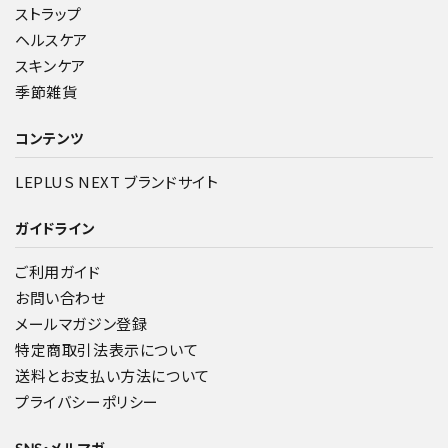
ストラップ
ヘルスケア
スキンケア
季節雑貨
コンテンツ
LEPLUS NEXT ブランドサイト
ガイドライン
ご利用ガイド
お問い合わせ
メールマガジン登録
特定商取引法表示について
送料とお支払い方法について
プライバシーポリシー