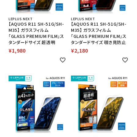
LEPLUS NEXT
LEPLUS NEXT
【AQUOS R11 SH-51G/SH-
【AQUOS R11 SH-51G/SH-
M35】 ガラスフィルム
M35】 ガラスフィルム
「GLASS PREMIUM FILM」ス
「GLASS PREMIUM FILM」ス
タンダードサイズ 超透明
タンダードサイズ 覗き見防止
¥
1,980
¥
2,180