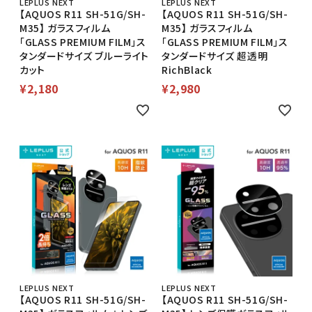
LEPLUS NEXT
LEPLUS NEXT
【AQUOS R11 SH-51G/SH-
【AQUOS R11 SH-51G/SH-
M35】 ガラスフィルム
M35】 ガラスフィルム
「GLASS PREMIUM FILM」ス
「GLASS PREMIUM FILM」ス
タンダードサイズ ブルーライト
タンダードサイズ 超透明
カット
RichBlack
¥
2,180
¥
2,980
LEPLUS NEXT
LEPLUS NEXT
【AQUOS R11 SH-51G/SH-
【AQUOS R11 SH-51G/SH-