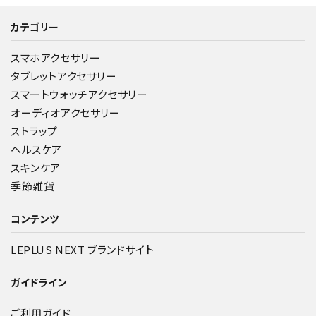
カテゴリー
スマホアクセサリー
タブレットアクセサリー
スマートウォッチアクセサリー
オーディオアクセサリー
ストラップ
ヘルスケア
スキンケア
季節雑貨
コンテンツ
LEPLUS NEXT ブランドサイト
ガイドライン
ご利用ガイド