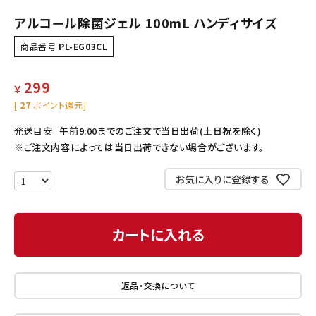
アルコール除菌ジェル 100mL ハンディサイズ
商品番号
PL-EG03CL
299
￥
[
27
ポイント還元]
発送目安
午前9:00までのご注文で当日出荷(土日祝を除く)
※ご注文内容によっては当日出荷できない場合がございます。
お気に入りに登録する
カートに入れる
返品・交換について