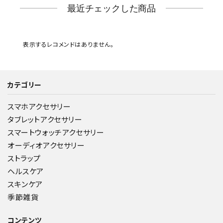
最近チェックした商品
表示するレコメンドはありません。
カテゴリー
スマホアクセサリー
タブレットアクセサリー
スマートウォッチアクセサリー
オーディオアクセサリー
ストラップ
ヘルスケア
スキンケア
季節雑貨
コンテンツ