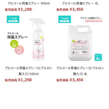
アルコール除菌スプレー 500ml
アルコール除菌スプレー 4L
¥
1,298
¥
3,456
販売価格
販売価格
アルコール除菌スプレー(ヒアルロン
アルコール除菌スプレー(ヒアルロン
酸入り) 500ml
酸入り) 4L
¥
1,298
¥
3,456
販売価格
販売価格