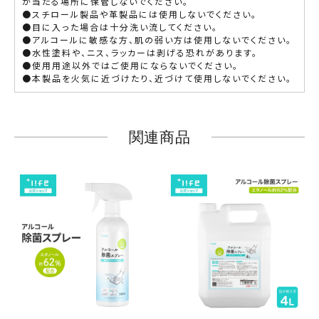
が当たる場所に保管しないでください。
●スチロール製品や革製品には使用しないでください。
●目に入った場合は十分洗い流してください。
●アルコールに敏感な方、肌の弱い方は使用しないでください。
●水性塗料や、ニス、ラッカーは剥げる恐れがあります。
●使用用途以外ではご使用にならないでください。
●本製品を火気に近づけたり、近づけて使用しないでください。
関連商品