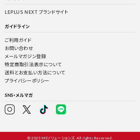
LEPLUS NEXT ブランドサイト
ガイドライン
ご利用ガイド
お問い合わせ
メールマガジン登録
特定商取引法表示について
送料とお支払い方法について
プライバシーポリシー
SNS・メルマガ
© 2025 MSソリューションズ. All rights Reserved.