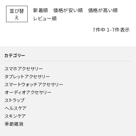
新着順
価格が安い順
価格が高い順
並び替
え
レビュー順
7
件中
1
-
7
件表示
カテゴリー
スマホアクセサリー
タブレットアクセサリー
スマートウォッチアクセサリー
オーディオアクセサリー
ストラップ
ヘルスケア
スキンケア
季節雑貨