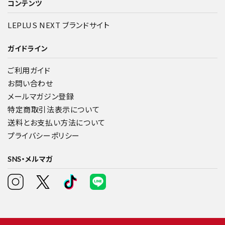
コンテンツ
LEPLUS NEXT ブランドサイト
ガイドライン
ご利用ガイド
お問い合わせ
メールマガジン登録
特定商取引法表示について
送料とお支払い方法について
プライバシーポリシー
SNS・メルマガ