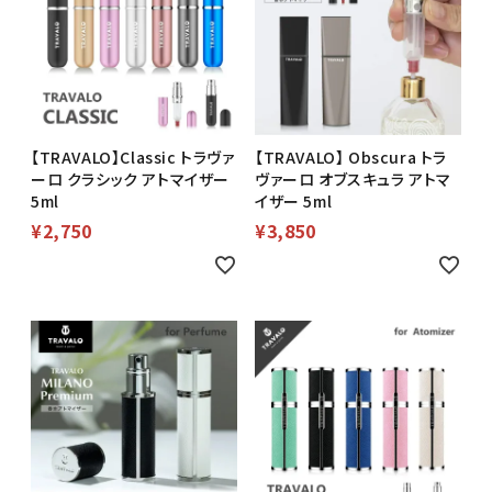
【TRAVALO】Classic トラヴァ
【TRAVALO】 Obscura トラ
ーロ クラシック アトマイザー
ヴァーロ オブスキュラ アトマ
5ml
イザー 5ml
¥
2,750
¥
3,850