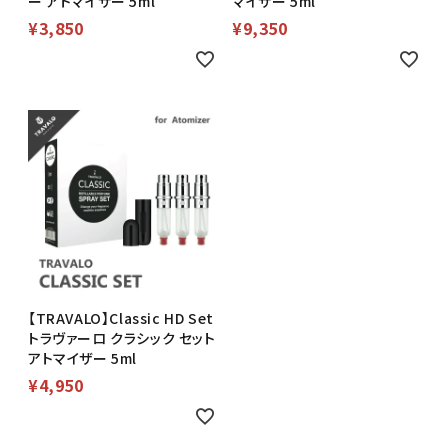
ー アトマイザー 5ml
マイザー 5ml
¥
3,850
¥
9,350
【TRAVALO】Classic HD Set
トラヴァーロ クラシック セット
アトマイザー 5ml
¥
4,950