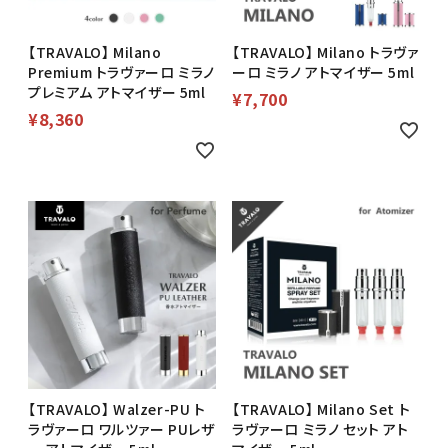
【TRAVALO】 Milano
【TRAVALO】 Milano トラヴァ
Premium トラヴァーロ ミラノ
ーロ ミラノ アトマイザー 5ml
プレミアム アトマイザー 5ml
¥
7,700
¥
8,360
【TRAVALO】 Walzer-PU ト
【TRAVALO】 Milano Set ト
ラヴァーロ ワルツァー PUレザ
ラヴァーロ ミラノ セット アト