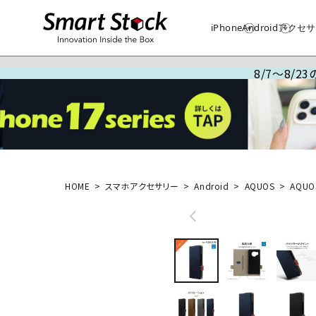
iPhone
Android
アクセサ
8/7～8/
HOME
スマホアクセサリー
Android
AQUOS
AQUO