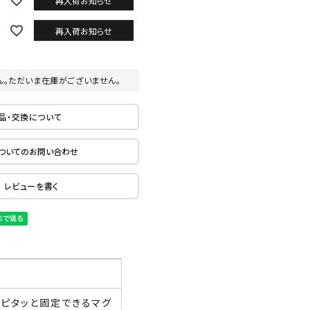
再入荷お知らせ
再入荷お知らせ
ん。ただいま在庫がございません。
品・交換について
ついてのお問い合わせ
レビューを書く
ピタッと固定できるマグ