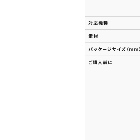
対応機種
素材
パッケージサイズ（mm
ご購入前に