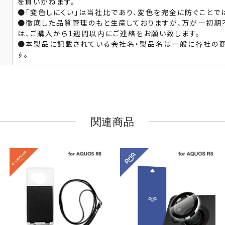
を負いかねます。
●「変色しにくい」は当社比であり、変色を完全に防ぐことで
●徹底した品質管理のもと生産しておりますが、万が一初期
は、ご購入から1週間以内にご連絡をお願い致します。
●本製品に記載されている会社名・製品名は一般に各社の
す。
関連商品