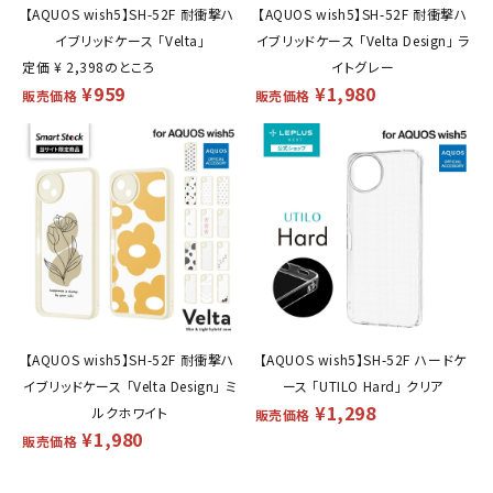
【AQUOS wish5】SH-52F 耐衝撃ハ
【AQUOS wish5】SH-52F 耐衝撃ハ
イブリッドケース 「Velta」
イブリッドケース 「Velta Design」 ラ
定価
¥
2,398
のところ
イトグレー
¥
959
¥
1,980
販売価格
販売価格
【AQUOS wish5】SH-52F 耐衝撃ハ
【AQUOS wish5】SH-52F ハードケ
イブリッドケース 「Velta Design」 ミ
ース 「UTILO Hard」 クリア
¥
1,298
ルクホワイト
販売価格
¥
1,980
販売価格