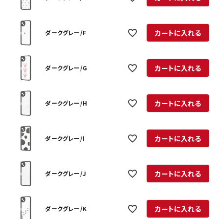
カートに入れる
ダークグレー/F
カートに入れる
ダークグレー/G
カートに入れる
ダークグレー/H
カートに入れる
ダークグレー/I
カートに入れる
ダークグレー/J
カートに入れる
ダークグレー/K