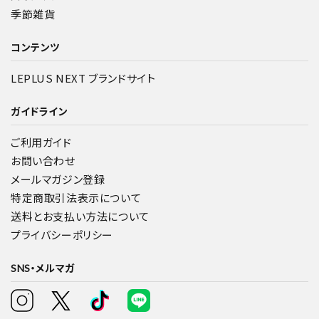
季節雑貨
コンテンツ
LEPLUS NEXT ブランドサイト
ガイドライン
ご利用ガイド
お問い合わせ
メールマガジン登録
特定商取引法表示について
送料とお支払い方法について
プライバシーポリシー
SNS・メルマガ