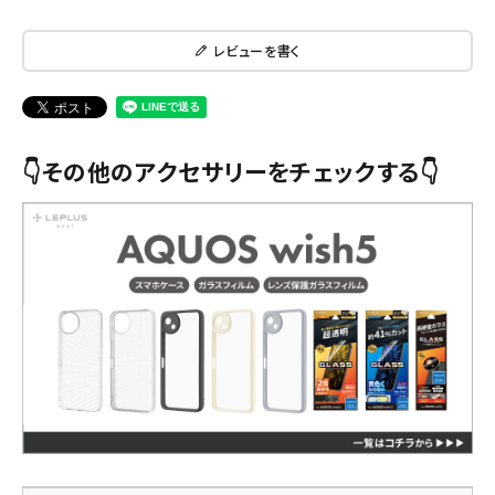
レビューを書く
👇その他のアクセサリーをチェックする👇