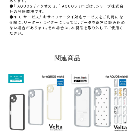
あります。
●「 AQUOS /アクオス 」、「 AQUOS 」ロゴは、シャープ株式会
社の登録商標です。
●NFC サービス/ おサイフケータイ対応サービスをご利用にな
る際に、リーダー/ ライターによっては、データを正常に読み込め
ない場合があります。その場合は、本製品を取り外してご使用く
ださい。
関連商品