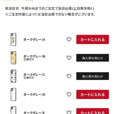
発送目安
午前9:00までのご注文で当日出荷(土日祝を除く)
※ご注文内容によっては当日出荷できない場合がございます。
カートに入れる
ダークグレー/A
ダークグレー/B
再入荷お知らせ
在庫切れ
ダークグレー/C
再入荷お知らせ
在庫切れ
カートに入れる
ダークグレー/D
カートに入れる
ダークグレー/E