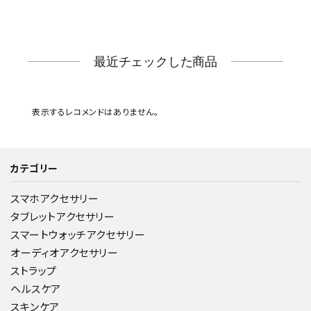
最近チェックした商品
表示するレコメンドはありません。
カテゴリー
スマホアクセサリー
タブレットアクセサリー
スマートウォッチアクセサリー
オーディオアクセサリー
ストラップ
ヘルスケア
スキンケア