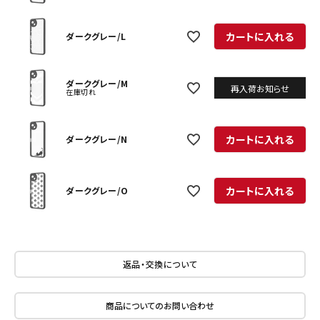
カートに入れる
ダークグレー/L
ダークグレー/M
再入荷お知らせ
在庫切れ
カートに入れる
ダークグレー/N
カートに入れる
ダークグレー/O
返品・交換について
商品についてのお問い合わせ