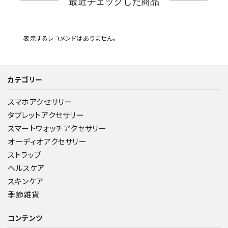
最近チェックした商品
表示するレコメンドはありません。
カテゴリー
スマホアクセサリー
タブレットアクセサリー
スマートウォッチアクセサリー
オーディオアクセサリー
ストラップ
ヘルスケア
スキンケア
季節雑貨
コンテンツ