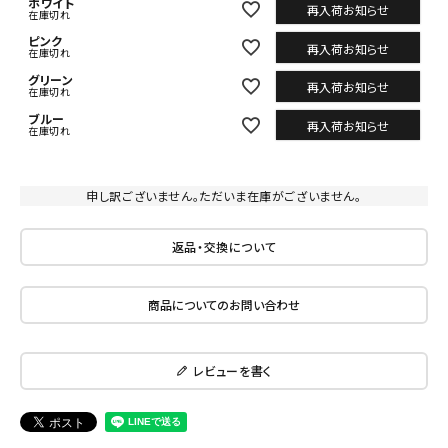
ホワイト
再入荷お知らせ
在庫切れ
ピンク
再入荷お知らせ
在庫切れ
グリーン
再入荷お知らせ
在庫切れ
ブルー
再入荷お知らせ
在庫切れ
申し訳ございません。ただいま在庫がございません。
返品・交換について
商品についてのお問い合わせ
レビューを書く