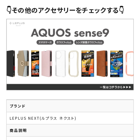
👇その他のアクセサリーをチェックする👇
ブランド
LEPLUS NEXT(ルプラス ネクスト)
商品説明