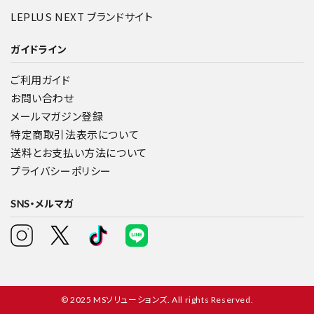
LEPLUS NEXT ブランドサイト
ガイドライン
ご利用ガイド
お問い合わせ
メールマガジン登録
特定商取引法表示について
送料とお支払い方法について
プライバシーポリシー
SNS・メルマガ
© 2025 MSソリューションズ. All rights Reserved.