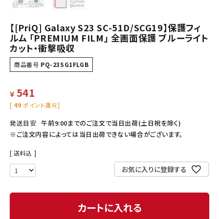
【[PriQ] Galaxy S23 SC-51D/SCG19】保護フィ
ルム 「PREMIUM FILM」 全画面保護 ブルーライト
カット・衝撃吸収
商品番号
PQ-23SG1FLGB
541
￥
[
49
ポイント還元]
発送目安
午前9:00までのご注文で当日出荷(土日祝を除く)
※ご注文内容によっては当日出荷できない場合がございます。
送料込
お気に入りに登録する
カートに入れる