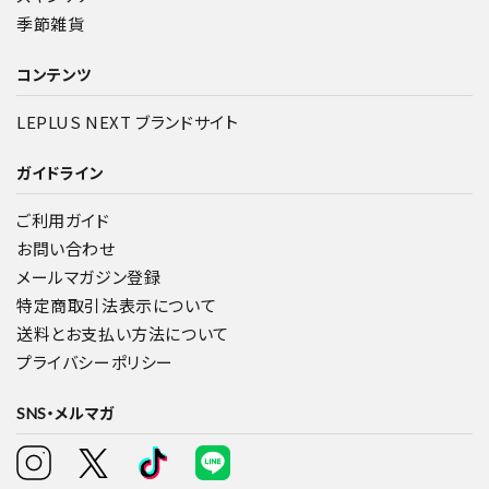
季節雑貨
コンテンツ
LEPLUS NEXT ブランドサイト
ガイドライン
ご利用ガイド
お問い合わせ
メールマガジン登録
特定商取引法表示について
送料とお支払い方法について
プライバシーポリシー
SNS・メルマガ