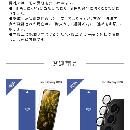
弊社では一切の責任を負いかねます。
●「変色しにくい」は当社比であり、変色を完全に防ぐことではあ
りません。
●徹底した品質管理のもと生産しておりますが、万が一初期不
良が確認された場合は、ご購入から1週間以内にご連絡をお願い
致します。
●本製品に記載されている会社名・製品名は一般に各社の商標
または登録商標です。
関連商品