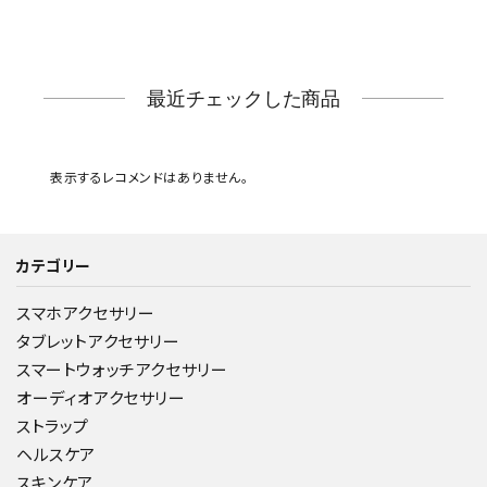
最近チェックした商品
表示するレコメンドはありません。
カテゴリー
スマホアクセサリー
タブレットアクセサリー
スマートウォッチアクセサリー
オーディオアクセサリー
ストラップ
ヘルスケア
スキンケア