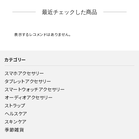
最近チェックした商品
表示するレコメンドはありません。
カテゴリー
スマホアクセサリー
タブレットアクセサリー
スマートウォッチアクセサリー
オーディオアクセサリー
ストラップ
ヘルスケア
スキンケア
季節雑貨