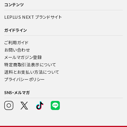
コンテンツ
LEPLUS NEXT ブランドサイト
ガイドライン
ご利用ガイド
お問い合わせ
メールマガジン登録
特定商取引法表示について
送料とお支払い方法について
プライバシーポリシー
SNS・メルマガ