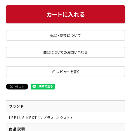
カートに入れる
返品・交換について
商品についてのお問い合わせ
レビューを書く
ブランド
LEPLUS NEXT（ルプラス ネクスト）
商品説明