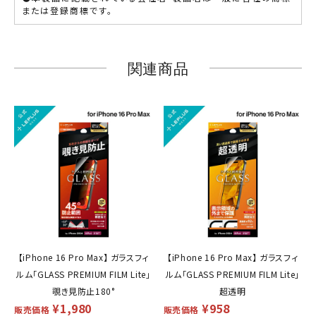
または登録商標です。
関連商品
【iPhone 16 Pro Max】 ガラスフィ
【iPhone 16 Pro Max】 ガラスフィ
ルム「GLASS PREMIUM FILM Lite」
ルム「GLASS PREMIUM FILM Lite」
覗き見防止180°
超透明
¥
1,980
¥
958
販売価格
販売価格