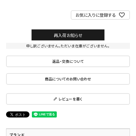
お気に入りに登録する
再入荷お知らせ
申し訳ございません。ただいま在庫がございません。
返品・交換について
商品についてのお問い合わせ
レビューを書く
ブランド