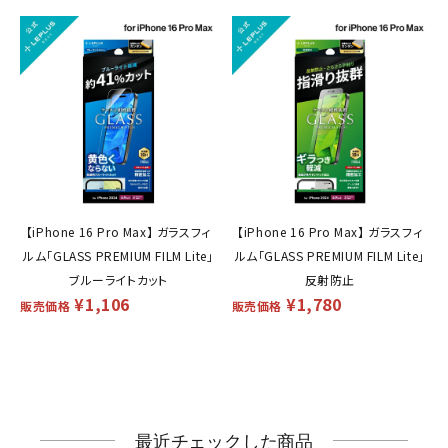
【iPhone 16 Pro Max】 ガラスフィ
【iPhone 16 Pro Max】 ガラスフィ
ルム「GLASS PREMIUM FILM Lite」
ルム「GLASS PREMIUM FILM Lite」
ブルーライトカット
反射防止
¥
1,106
¥
1,780
販売価格
販売価格
最近チェックした商品