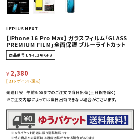
LEPLUS NEXT
【iPhone 16 Pro Max】 ガラスフィルム「GLASS
PREMIUM FILM」全面保護 ブルーライトカット
商品番号
LN-IL24FGFB
2,380
￥
[
216
ポイント還元]
発送目安
午前9:00までのご注文で当日出荷(土日祝を除く)
※ご注文内容によっては当日出荷できない場合がございます。
※ゆうパケット配送に限り送料無料です
※他の商品との同梱時は通常送料がかかる場合があります