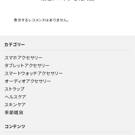
表示するレコメンドはありません。
カテゴリー
スマホアクセサリー
タブレットアクセサリー
スマートウォッチアクセサリー
オーディオアクセサリー
ストラップ
ヘルスケア
スキンケア
季節雑貨
コンテンツ