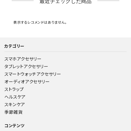
最近チェックした商品
表示するレコメンドはありません。
カテゴリー
スマホアクセサリー
タブレットアクセサリー
スマートウォッチアクセサリー
オーディオアクセサリー
ストラップ
ヘルスケア
スキンケア
季節雑貨
コンテンツ