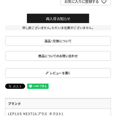
お気に入りに登録する
再入荷お知らせ
申し訳ございません。ただいま在庫がございません。
返品・交換について
商品についてのお問い合わせ
レビューを書く
ブランド
LEPLUS NEXT(ルプラス ネクスト)