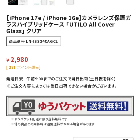
【iPhone 17e / iPhone 16e】カメラレンズ保護ガ
ラスハイブリッドケース 「UTILO All Cover
Glass」 クリア
商品番号
LN-ISS24CAGCL
2,980
￥
[
271
ポイント還元]
発送目安
午前9:00までのご注文で当日出荷(土日祝を除く)
※ご注文内容によっては当日出荷できない場合がございます。
※ゆうパケット配送に限り送料無料です
※他の商品との同梱時は通常送料がかかる場合があります