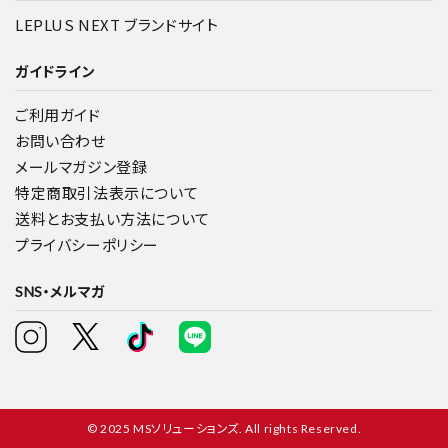
LEPLUS NEXT ブランドサイト
ガイドライン
ご利用ガイド
お問い合わせ
メールマガジン登録
特定商取引法表示について
送料とお支払い方法について
プライバシーポリシー
SNS・メルマガ
© 2025 MSソリューションズ. All rights Reserved.