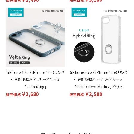
販売価格
販売価格
【iPhone 17e / iPhone 16e】リング
【iPhone 17e / iPhone 16e】リング
付き耐衝撃ハイブリッドケース
付き耐衝撃ハイブリッドケース
「Velta Ring」
「UTILO Hybrid Ring」 クリア
¥
2,680
¥
2,580
販売価格
販売価格