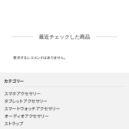
最近チェックした商品
表示するレコメンドはありません。
カテゴリー
スマホアクセサリー
タブレットアクセサリー
スマートウォッチアクセサリー
オーディオアクセサリー
ストラップ