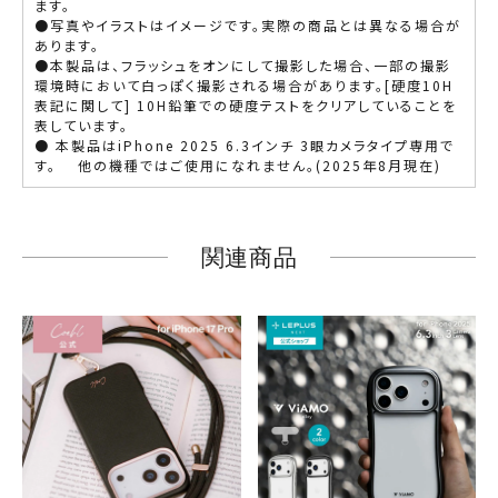
ます。
●写真やイラストはイメージです。実際の商品とは異なる場合が
あります。
●本製品は、フラッシュをオンにして撮影した場合、一部の撮影
環境時において白っぽく撮影される場合があります。[硬度10H
表記に関して] 10H鉛筆での硬度テストをクリアしていることを
表しています。
● 本製品はiPhone 2025 6.3インチ 3眼カメラタイプ専用で
す。 他の機種ではご使用になれません。(2025年8月現在)
関連商品