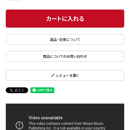
カートに入れる
返品・交換について
商品についてのお問い合わせ
レビューを書く