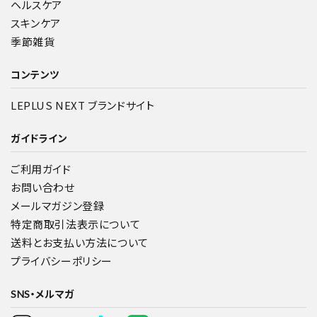
ヘルスケア
スキンケア
季節雑貨
コンテンツ
LEPLUS NEXT ブランドサイト
ガイドライン
ご利用ガイド
お問い合わせ
メールマガジン登録
特定商取引法表示について
送料とお支払い方法について
プライバシーポリシー
SNS・メルマガ