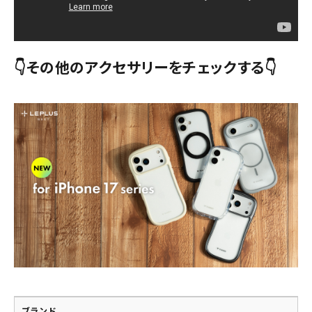
👇その他のアクセサリーをチェックする👇
ブランド