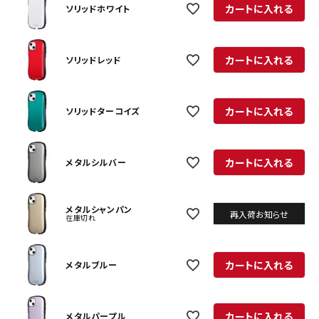
カートに入れる
ソリッドホワイト
カートに入れる
ソリッドレッド
カートに入れる
ソリッドターコイズ
カートに入れる
メタルシルバー
メタルシャンパン
再入荷お知らせ
在庫切れ
カートに入れる
メタルブルー
カートに入れる
メタルパープル