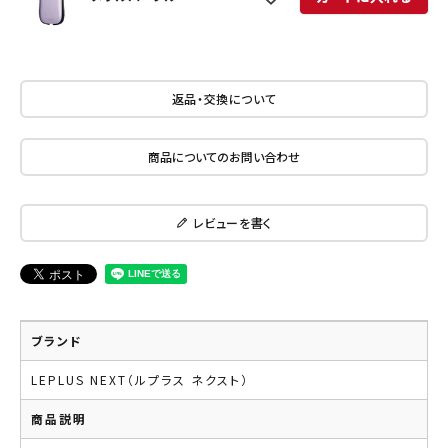
返品・交換について
商品についてのお問い合わせ
レビューを書く
ブランド
LEPLUS NEXT（ルプラス ネクスト）
商品説明