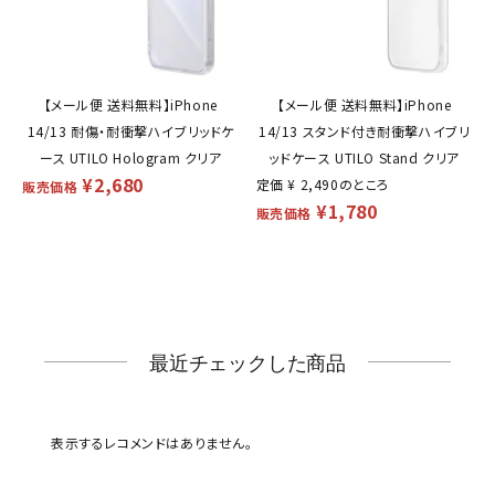
【メール便 送料無料】iPhone
【メール便 送料無料】iPhone
14/13 耐傷・耐衝撃ハイブリッドケ
14/13 スタンド付き耐衝撃ハイブリ
ース UTILO Hologram クリア
ッドケース UTILO Stand クリア
¥
2,680
定価
¥
2,490
のところ
販売価格
¥
1,780
販売価格
最近チェックした商品
表示するレコメンドはありません。