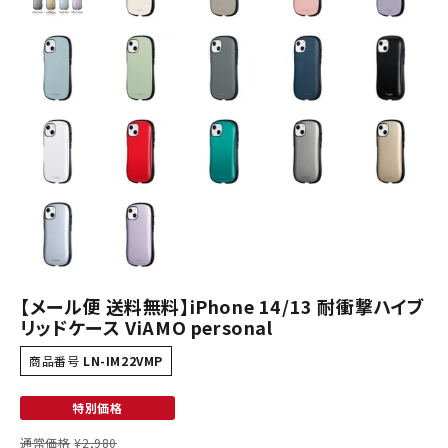
【メール便 送料無料】iPhone 14/13 耐衝撃ハイブ
リッドケース ViAMO personal
商品番号
LN-IM22VMP
特別価格
通常価格
¥
2,980