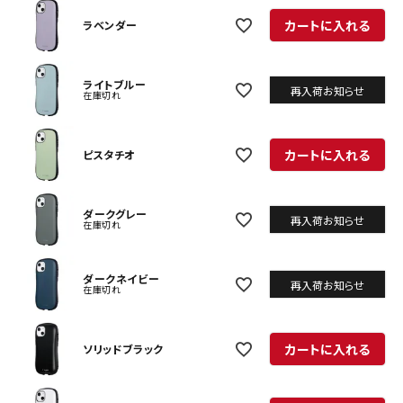
カートに入れる
ラベンダー
ライトブルー
再入荷お知らせ
在庫切れ
カートに入れる
ピスタチオ
ダークグレー
再入荷お知らせ
在庫切れ
ダークネイビー
再入荷お知らせ
在庫切れ
カートに入れる
ソリッドブラック