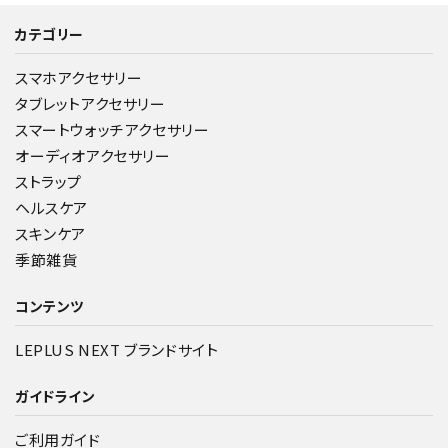
カテゴリー
スマホアクセサリー
タブレットアクセサリー
スマートウォッチアクセサリー
オーディオアクセサリー
ストラップ
ヘルスケア
スキンケア
季節雑貨
コンテンツ
LEPLUS NEXT ブランドサイト
ガイドライン
ご利用ガイド