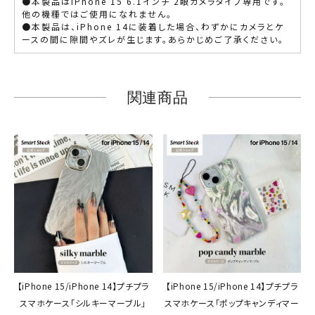
●本製品はiPhone 15 6.1インチ 2眼カメラタイプ専用です。
他の機種ではご使用になれません。
●本製品は、iPhone 14に装着した場合、わずかにカメラとケ
ースの間に隙間やズレが生じます。あらかじめご了承ください。
関連商品
【iPhone 15/iPhone 14】プチプラ
【iPhone 15/iPhone 14】プチプラ
スマホケース「シルキーマーブル」
スマホケース「ポップキャンディマー