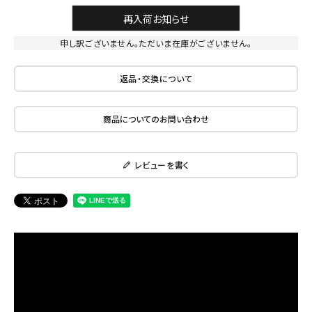
再入荷お知らせ
申し訳ございません。ただいま在庫がございません。
返品・交換について
商品についてのお問い合わせ
レビューを書く