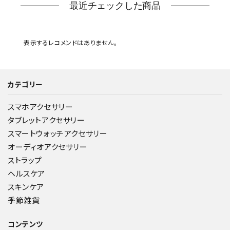
最近チェックした商品
表示するレコメンドはありません。
カテゴリー
スマホアクセサリー
タブレットアクセサリー
スマートウォッチアクセサリー
オーディオアクセサリー
ストラップ
ヘルスケア
スキンケア
季節雑貨
コンテンツ