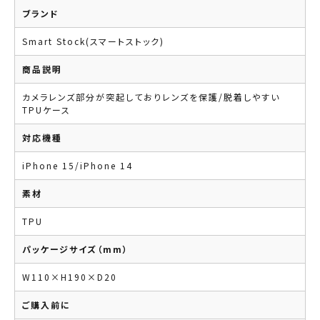
ブランド
Smart Stock(スマートストック)
商品説明
カメラレンズ部分が突起しておりレンズを保護/脱着しやすい
TPUケース
対応機種
iPhone 15/iPhone 14
素材
TPU
パッケージサイズ（mm）
W110×H190×D20
ご購入前に