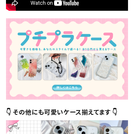
👇 その他にも可愛いケース揃えてます 👇