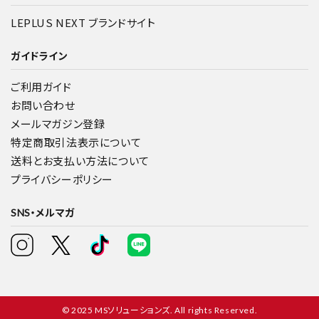
LEPLUS NEXT ブランドサイト
ガイドライン
ご利用ガイド
お問い合わせ
メールマガジン登録
特定商取引法表示について
送料とお支払い方法について
プライバシーポリシー
SNS・メルマガ
© 2025 MSソリューションズ. All rights Reserved.