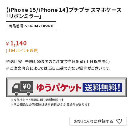
【iPhone 15/iPhone 14】プチプラ スマホケース
「リボンミラー」
商品番号
SSK-IM2305WH
1,140
￥
[
104
ポイント還元]
発送目安
午前9:00までのご注文で当日出荷(土日祝を除く)
※ご注文内容によっては当日出荷できない場合がございます。
※ゆうパケット配送に限り送料無料です
※他の商品との同梱時は通常送料がかかる場合があります
お気に入りに登録する