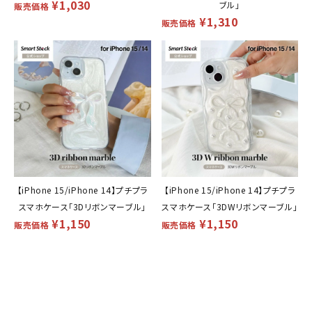
¥
1,030
ブル」
販売価格
¥
1,310
販売価格
【iPhone 15/iPhone 14】プチプラ
【iPhone 15/iPhone 14】プチプラ
スマホケース「3Dリボンマーブル」
スマホケース「3DWリボンマーブル」
¥
1,150
¥
1,150
販売価格
販売価格