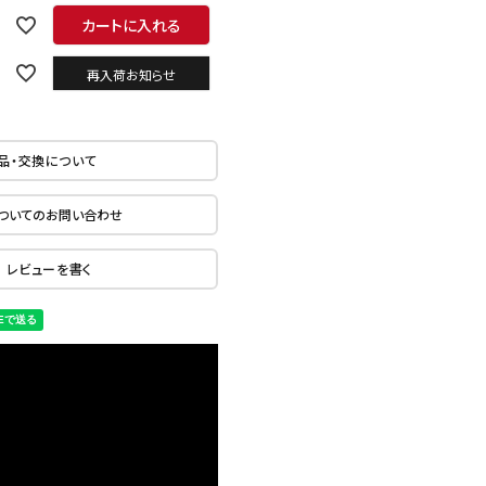
カートに入れる
再入荷お知らせ
品・交換について
ついてのお問い合わせ
レビューを書く