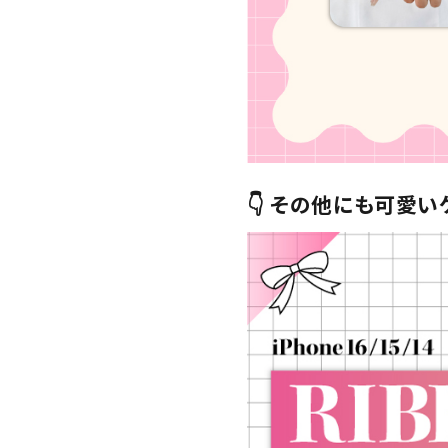
👇 その他にも可愛い