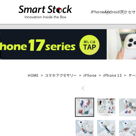
iPhone
Android
アクセサ
HOME
スマホアクセサリー
iPhone
iPhone 15
ケー