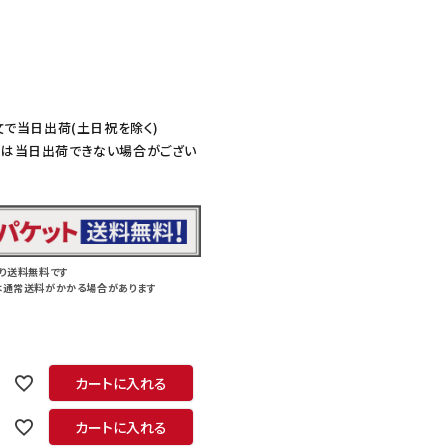
文で当日出荷(土日祝を除く)
ては当日出荷できない場合がござい
り送料無料です
は通常送料がかかる場合があります
カートに入れる
カートに入れる