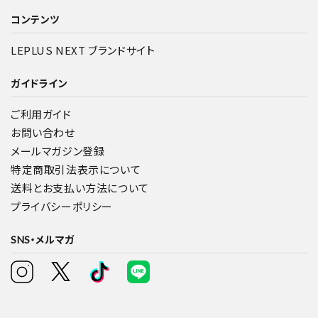
コンテンツ
LEPLUS NEXT ブランドサイト
ガイドライン
ご利用ガイド
お問い合わせ
メールマガジン登録
特定商取引法表示について
送料とお支払い方法について
プライバシーポリシー
SNS・メルマガ