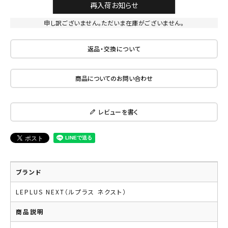
再入荷お知らせ
申し訳ございません。ただいま在庫がございません。
返品・交換について
商品についてのお問い合わせ
レビューを書く
ブランド
LEPLUS NEXT（ルプラス ネクスト）
商品説明