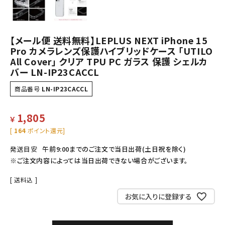
【メール便 送料無料】LEPLUS NEXT iPhone 15
Pro カメラレンズ保護ハイブリッドケース 「UTILO
All Cover」 クリア TPU PC ガラス 保護 シェルカ
バー LN-IP23CACCL
商品番号
LN-IP23CACCL
1,805
￥
[
164
ポイント還元]
発送目安
午前9:00までのご注文で当日出荷(土日祝を除く)
※ご注文内容によっては当日出荷できない場合がございます。
送料込
お気に入りに登録する