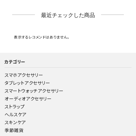
最近チェックした商品
表示するレコメンドはありません。
カテゴリー
スマホアクセサリー
タブレットアクセサリー
スマートウォッチアクセサリー
オーディオアクセサリー
ストラップ
ヘルスケア
スキンケア
季節雑貨