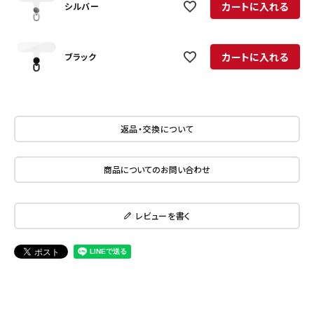
カートに入れる
シルバー
カートに入れる
ブラック
返品・交換について
商品についてのお問い合わせ
レビューを書く