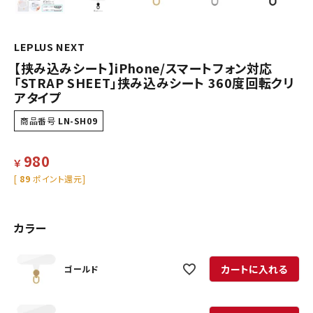
LEPLUS NEXT
【挟み込みシート】iPhone/スマートフォン対応
「STRAP SHEET」挟み込みシート 360度回転クリ
アタイプ
商品番号
LN-SH09
980
￥
[
89
ポイント還元]
カラー
カートに入れる
ゴールド