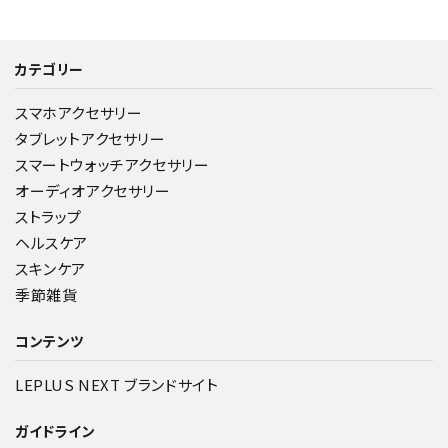
カテゴリー
スマホアクセサリー
タブレットアクセサリー
スマートウォッチアクセサリー
オーディオアクセサリー
ストラップ
ヘルスケア
スキンケア
季節雑貨
コンテンツ
LEPLUS NEXT ブランドサイト
ガイドライン