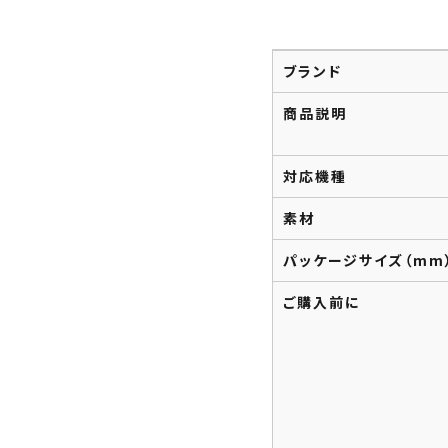
ブランド
商品説明
対応機種
素材
パッケージサイズ（mm
ご購入前に