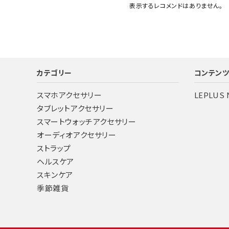
表示するレコメンドはありません。
カテゴリー
コンテン
スマホアクセサリー
LEPLUS
タブレットアクセサリー
スマートウォッチアクセサリー
オーディオアクセサリー
ストラップ
ヘルスケア
スキンケア
季節雑貨