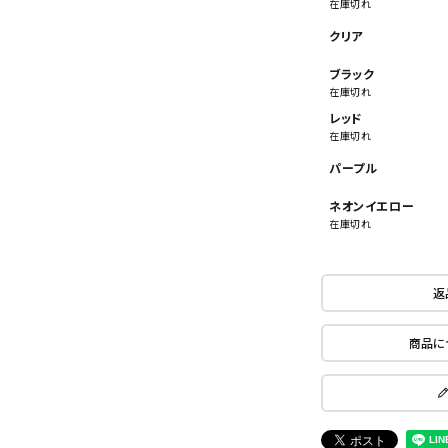
在庫切れ
クリア
ブラック
在庫切れ
レッド
在庫切れ
パープル
ネオンイエロー
在庫切れ
返
商品に