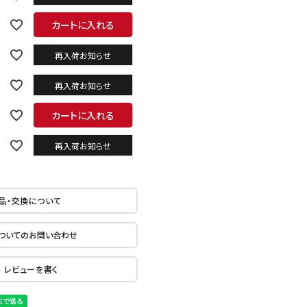
カートに入れる
再入荷お知らせ
再入荷お知らせ
カートに入れる
再入荷お知らせ
品・交換について
ついてのお問い合わせ
レビューを書く