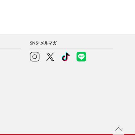
SNS・メルマガ