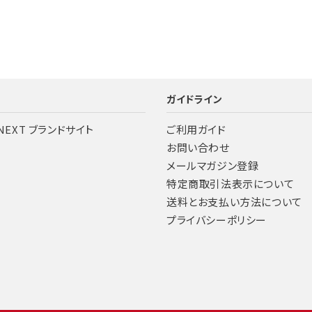
ツ
ガイドライン
 NEXT ブランドサイト
ご利用ガイド
お問い合わせ
メールマガジン登録
特定商取引法表示について
送料とお支払い方法について
プライバシーポリシー