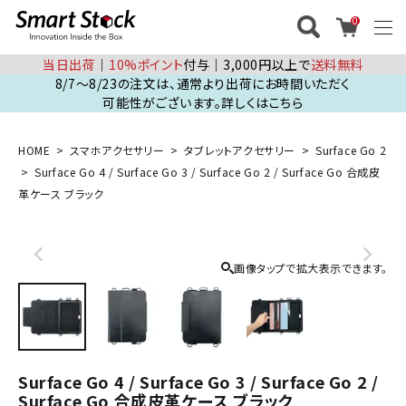
0
当日出荷
│
10%ポイント
付与│3,000円以上で
送料無料
8/7～8/23の注文は、通常より出荷にお時間いただく
可能性がございます。詳しくはこちら
HOME
スマホアクセサリー
タブレットアクセサリー
Surface Go 2
Surface Go 4 / Surface Go 3 / Surface Go 2 / Surface Go 合成皮
革ケース ブラック
画像タップで拡大表示できます。
Surface Go 4 / Surface Go 3 / Surface Go 2 /
Surface Go 合成皮革ケース ブラック