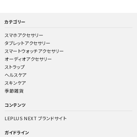
カテゴリー
スマホアクセサリー
タブレットアクセサリー
スマートウォッチアクセサリー
オーディオアクセサリー
ストラップ
ヘルスケア
スキンケア
季節雑貨
コンテンツ
LEPLUS NEXT ブランドサイト
ガイドライン