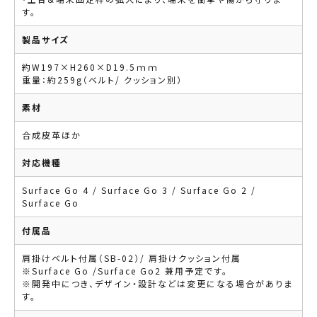
す。
製品サイズ
約W197×H260×D19.5ｍｍ
重量：約259g（ベルト/ クッション別）
素材
合成皮革ほか
対応機種
Surface Go 4 / Surface Go 3 / Surface Go 2 /
Surface Go
付属品
肩掛けベルト付属（SB-02）/ 肩掛けクッション付属
※Surface Go /Surface Go2 兼用予定です。
※開発中につき、デザイン・設計などは変更になる場合がありま
す。