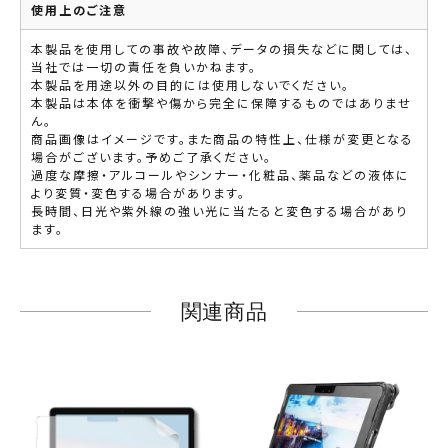
使用上のご注意
本製品を使用しての事故や故障、データの損失などに関しては、
当社では一切の責任を負いかねます。
本製品を用途以外の目的には使用しないでください。
本製品は本体を衝撃や傷から完全に保障するものではありませ
ん。
商品画像はイメージです。また商品の特性上、仕様が変更となる
場合がございます。予めご了承ください。
過度な摩擦・アルコールやシンナー・化粧品、薬品などの液体に
より変質・変色する場合があります。
長時間、日光や紫外線の強い光に当たると変色する場合があり
ます。
関連商品