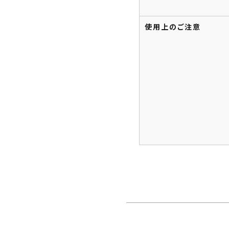
使用上のご注意