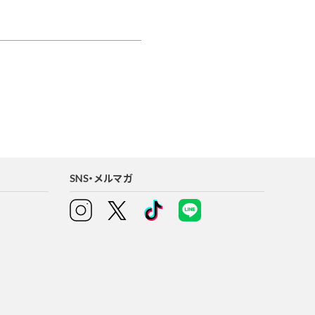
SNS・メルマガ