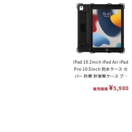
iPad 10.2inch iPad Air iPad
Pro 10.5inch 防水ケース カ
バー 防塵 耐衝撃ケース ブラ
ック
¥
5,980
販売価格