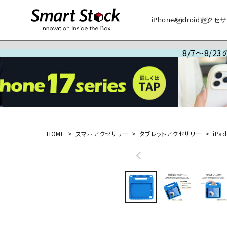
iPhone
Android
アクセサ
8/7～8/
HOME
スマホアクセサリー
タブレットアクセサリー
iPad