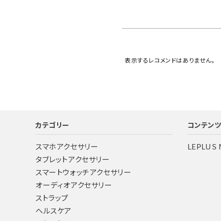
表示するレコメンドはありません。
カテゴリー
コンテン
スマホアクセサリー
LEPLUS
タブレットアクセサリー
スマートウォッチアクセサリー
オーディオアクセサリー
ストラップ
ヘルスケア