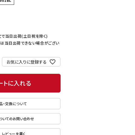
V01BL
文で当日出荷(土日祝を除く)
ては当日出荷できない場合がござい
お気に入りに登録する
ートに入れる
品・交換について
ついてのお問い合わせ
レビューを書く