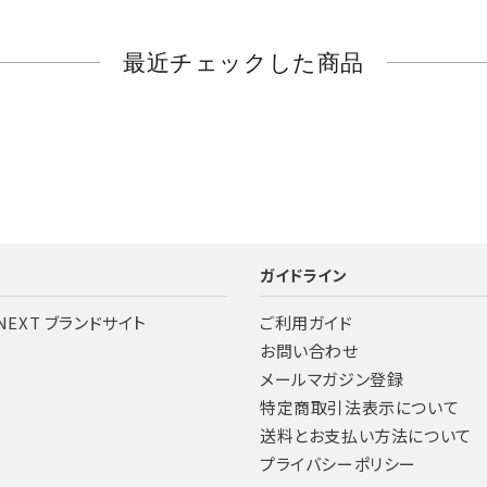
最近チェックした商品
ツ
ガイドライン
 NEXT ブランドサイト
ご利用ガイド
お問い合わせ
メールマガジン登録
特定商取引法表示について
送料とお支払い方法について
プライバシーポリシー