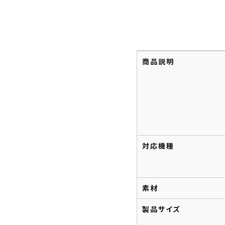
商品説明
対応機種
素材
製品サイズ