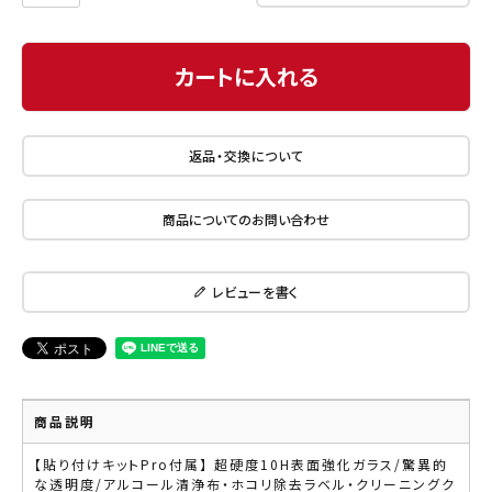
カートに入れる
返品・交換について
商品についてのお問い合わせ
レビューを書く
商品説明
【貼り付けキットPro付属】 超硬度10H表面強化ガラス/驚異的
な透明度/アルコール清浄布・ホコリ除去ラベル・クリーニングク