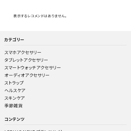
表示するレコメンドはありません。
カテゴリー
スマホアクセサリー
タブレットアクセサリー
スマートウォッチアクセサリー
オーディオアクセサリー
ストラップ
ヘルスケア
スキンケア
季節雑貨
コンテンツ