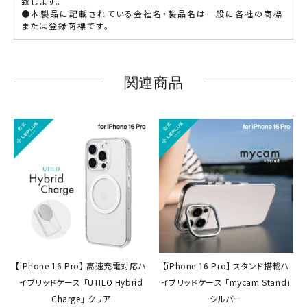
致します。
●本製品に記載されている会社名・製品名は一般に各社の商標
または登録商標です。
関連商品
【iPhone 16 Pro】 高速充電対応ハ
【iPhone 16 Pro】 スタンド搭載ハ
イブリッドケース 「UTILO Hybrid
イブリッドケース 「mycam Stand」
Charge」 クリア
シルバー