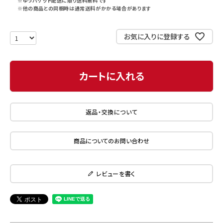
※ゆうパケット配送に限り送料無料です
※他の商品との同梱時は通常送料がかかる場合があります
お気に入りに登録する
カートに入れる
返品・交換について
商品についてのお問い合わせ
レビューを書く