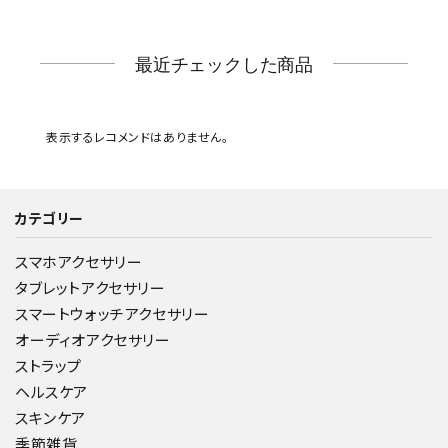
最近チェックした商品
表示するレコメンドはありません。
カテゴリー
スマホアクセサリー
タブレットアクセサリー
スマートウォッチアクセサリー
オーディオアクセサリー
ストラップ
ヘルスケア
スキンケア
季節雑貨