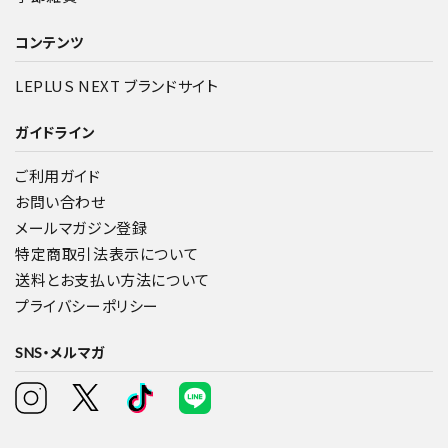
コンテンツ
LEPLUS NEXT ブランドサイト
ガイドライン
ご利用ガイド
お問い合わせ
メールマガジン登録
特定商取引法表示について
送料とお支払い方法について
プライバシーポリシー
SNS・メルマガ