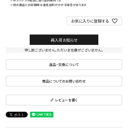
※ゆうパケット配送に限り送料無料です
※他の商品との同梱時は通常送料がかかる場合があります
お気に入りに登録する
再入荷お知らせ
申し訳ございません。ただいま在庫がございません。
返品・交換について
商品についてのお問い合わせ
レビューを書く