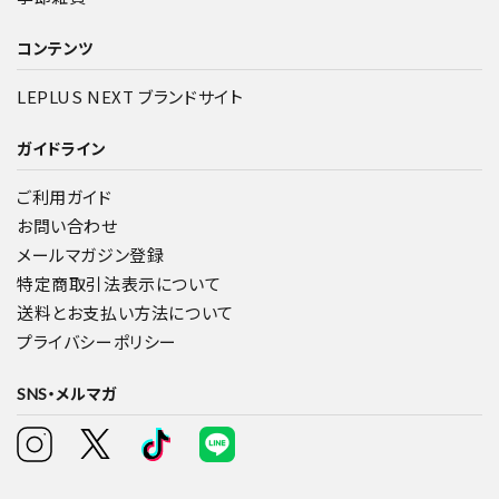
コンテンツ
LEPLUS NEXT ブランドサイト
ガイドライン
ご利用ガイド
お問い合わせ
メールマガジン登録
特定商取引法表示について
送料とお支払い方法について
プライバシーポリシー
SNS・メルマガ