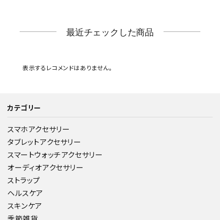
最近チェックした商品
表示するレコメンドはありません。
カテゴリー
スマホアクセサリー
タブレットアクセサリー
スマートウォッチアクセサリー
オーディオアクセサリー
ストラップ
ヘルスケア
スキンケア
季節雑貨