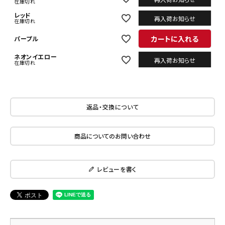
在庫切れ
レッド
再入荷お知らせ
在庫切れ
カートに入れる
パープル
ネオンイエロー
再入荷お知らせ
在庫切れ
返品・交換について
商品についてのお問い合わせ
レビューを書く