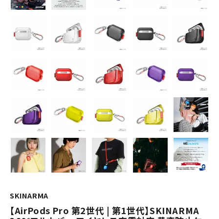
SKINARMA
【AirPods Pro 第2世代 | 第1世代】SKINARMA