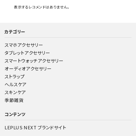
表示するレコメンドはありません。
カテゴリー
スマホアクセサリー
タブレットアクセサリー
スマートウォッチアクセサリー
オーディオアクセサリー
ストラップ
ヘルスケア
スキンケア
季節雑貨
コンテンツ
LEPLUS NEXT ブランドサイト