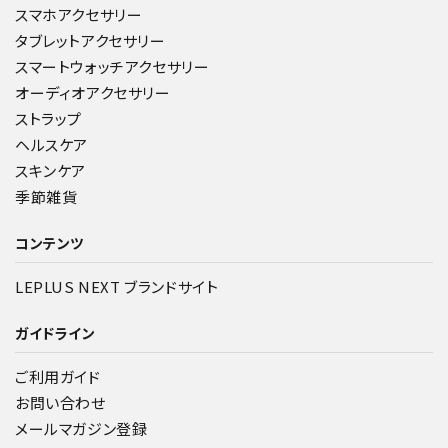
スマホアクセサリー
タブレットアクセサリー
スマートウォッチアクセサリー
オーディオアクセサリー
ストラップ
ヘルスケア
スキンケア
季節雑貨
コンテンツ
LEPLUS NEXT ブランドサイト
ガイドライン
ご利用ガイド
お問い合わせ
メールマガジン登録