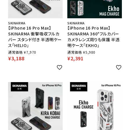
SKINARMA
SKINARMA
【iPhone 16 Pro Max】
【iPhone 16 Pro Max】
SKINARMA 衝撃吸収フルカ
SKINARMA 360°フルカバー
バー スタンド付き 半透明ケー
カメラレンズ周りも保護 半透
ス「HELIO」
明ケース「EKHO」
通常価格
¥
7,970
通常価格
¥
5,980
¥
3,188
¥
2,391