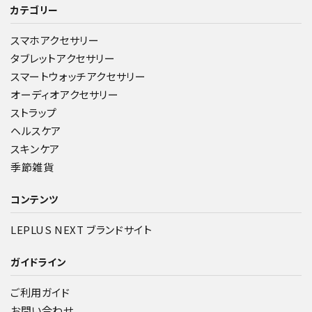
カテゴリー
スマホアクセサリー
タブレットアクセサリー
スマートウォッチアクセサリー
オーディオアクセサリー
ストラップ
ヘルスケア
スキンケア
季節雑貨
コンテンツ
LEPLUS NEXT ブランドサイト
ガイドライン
ご利用ガイド
お問い合わせ