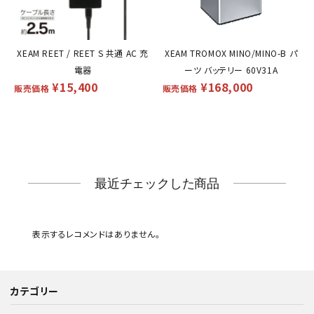
XEAM REET / REET S 共通 AC 充
XEAM TROMOX MINO/MINO-B パ
電器
ーツ バッテリー 60V31A
¥
15,400
¥
168,000
販売価格
販売価格
最近チェックした商品
表示するレコメンドはありません。
カテゴリー