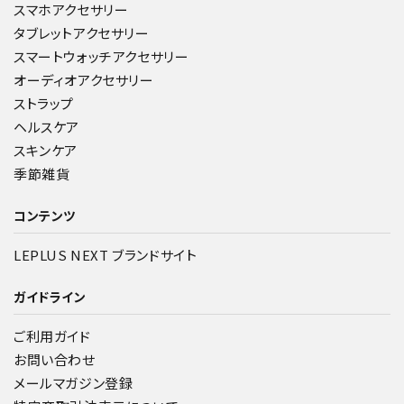
スマホアクセサリー
タブレットアクセサリー
スマートウォッチアクセサリー
オーディオアクセサリー
ストラップ
ヘルスケア
スキンケア
季節雑貨
コンテンツ
LEPLUS NEXT ブランドサイト
ガイドライン
ご利用ガイド
お問い合わせ
メールマガジン登録