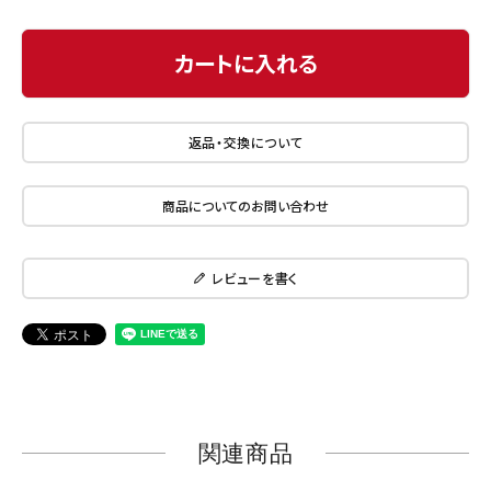
カートに入れる
返品・交換について
商品についてのお問い合わせ
レビューを書く
関連商品