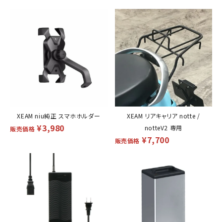
XEAM niu純正 スマホホルダー
XEAM リアキャリア notte /
¥
3,980
notteV2 専用
販売価格
¥
7,700
販売価格